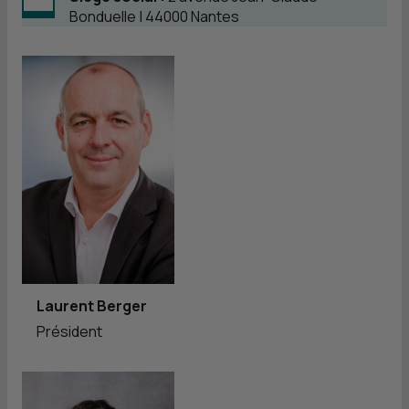
Bonduelle | 44000 Nantes
Laurent Berger
Président