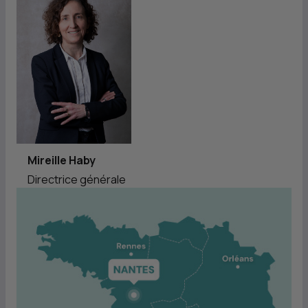
Mireille Haby
Directrice générale