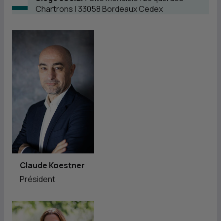
Chartrons | 33058 Bordeaux Cedex
Claude Koestner
Président