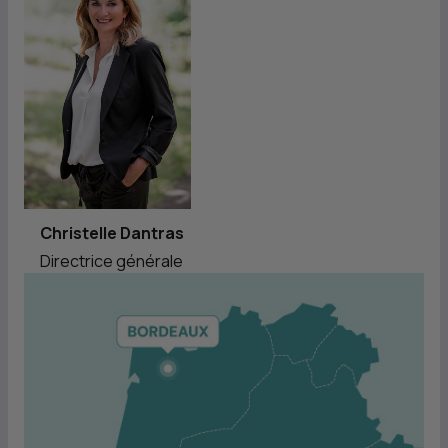
Christelle Dantras
Directrice générale