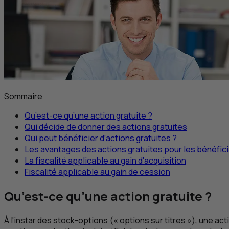
Sommaire
Qu’est-ce qu’une action gratuite ?
Qui décide de donner des actions gratuites
Qui peut bénéficier d’actions gratuites ?
Les avantages des actions gratuites pour les bénéfici
La fiscalité applicable au gain d'acquisition
Fiscalité applicable au gain de cession
Qu’est-ce qu’une action gratuite ?
À l'instar des stock-options (« options sur titres »), une ac