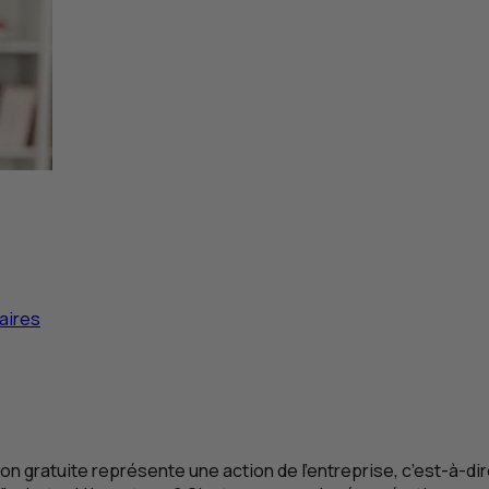
aires
tion gratuite représente une action de l’entreprise, c’est-à-d