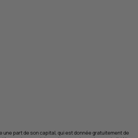
ire une part de son capital, qui est donnée gratuitement de