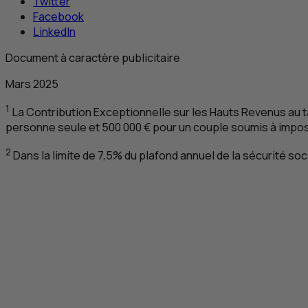
Twitter
Facebook
LinkedIn
Document à caractère publicitaire
Mars 2025
1
La Contribution Exceptionnelle sur les Hauts Revenus au t
personne seule et 500 000 € pour un couple soumis à imp
2
Dans la limite de 7,5% du plafond annuel de la sécurité soc