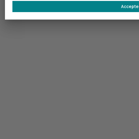
Accepte