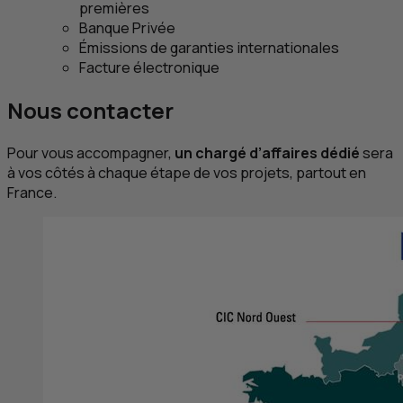
premières
Banque Privée
Émissions de garanties internationales
Facture électronique
Nous contacter
Pour vous accompagner,
un chargé d’affaires dédié
sera
à vos côtés à chaque étape de vos projets, partout en
France.