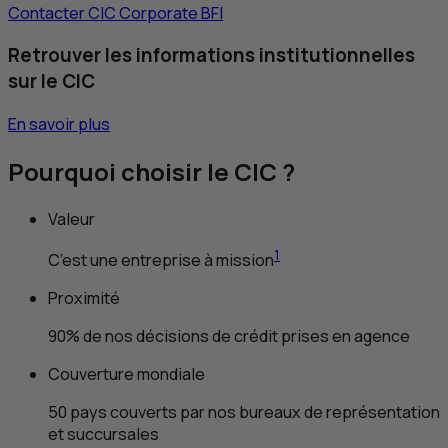
Contacter
CIC
Corporate
BFI
Retrouver les informations institutionnelles
sur le
CIC
En savoir plus
Pourquoi choisir le
CIC
?
Valeur
1
C’est une entreprise à mission
Proximité
90% de nos décisions de crédit prises en agence
Couverture mondiale
50 pays couverts par nos bureaux de représentation
et succursales