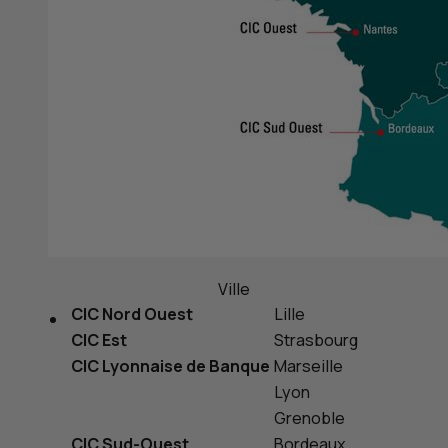
Ville
CIC
Nord Ouest
Lille
CIC
Est
Strasbourg
CIC
Lyonnaise de Banque
Marseille
Lyon
Grenoble
CIC
Sud-Ouest
Bordeaux