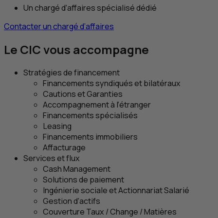
Un chargé d’affaires spécialisé dédié
Contacter un chargé d’affaires
Le
CIC
vous accompagne
Stratégies de financement
Financements syndiqués et bilatéraux
Cautions et Garanties
Accompagnement à l’étranger
Financements spécialisés
Leasing
Financements immobiliers
Affacturage
Services et flux
Cash Management
Solutions de paiement
Ingénierie sociale et Actionnariat Salarié
Gestion d’actifs
Couverture Taux / Change / Matières