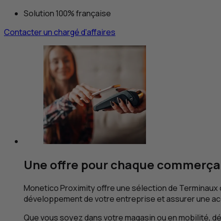
Solution 100% française
Contacter un chargé d’affaires
Une offre pour chaque commerça
Monetico Proximity offre une sélection de Terminaux 
développement de votre entreprise et assurer une ac
Que vous soyez dans votre magasin ou en mobilité, d