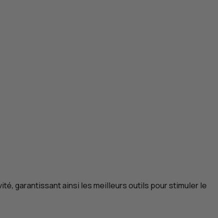
ité, garantissant ainsi les meilleurs outils pour stimuler le