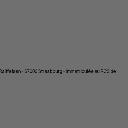
 Raiffeisen - 67000 Strasbourg - Immatriculée au
RCS
de