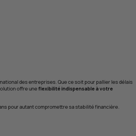
ational des entreprises. Que ce soit pour pallier les délais
solution offre une
flexibilité indispensable à votre
sans pour autant compromettre sa stabilité financière.