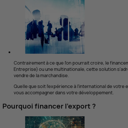
Contrairement à ce que l’on pourrait croire, le finan
Entreprise) ou une multinationale, cette solution s'ad
vendre de la marchandise.
Quelle que soit l’expérience à l’international de votre
vous accompagner dans votre développement.
Pourquoi financer l’export ?