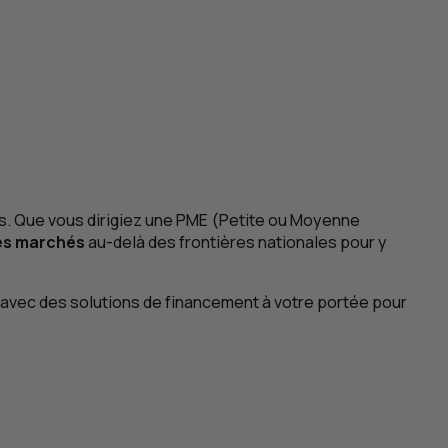
s. Que vous dirigiez une
PME
(Petite ou Moyenne
des marchés
au-delà des frontières nationales pour y
ité avec des solutions de financement à votre portée pour