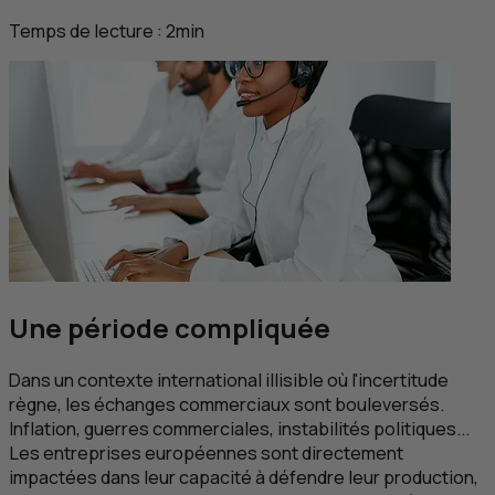
Temps de lecture :
2
min
Une période compliquée
Dans un contexte international illisible où l'incertitude
règne, les échanges commerciaux sont bouleversés.
Inflation, guerres commerciales, instabilités politiques...
Les entreprises européennes sont directement
impactées dans leur capacité à défendre leur production,