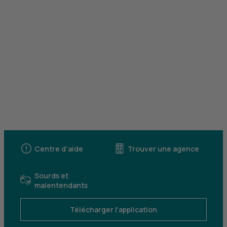
Centre d'aide
Trouver une agence
Sourds et
malentendants
Télécharger l'application