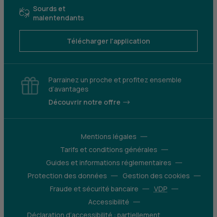
Sourds et
malentendants
Télécharger l'application
Parrainez un proche et profitez ensemble
d’avantages
Découvrir notre offre
Mentions légales
Tarifs et conditions générales
Guides et informations réglementaires
Protection des données
Gestion des cookies
Fraude et sécurité bancaire
VDP
Accessibilité
Déclaration d’accessibilité : partiellement