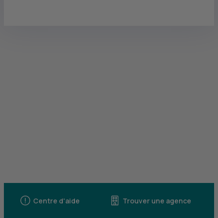
Centre d'aide
Trouver une agence