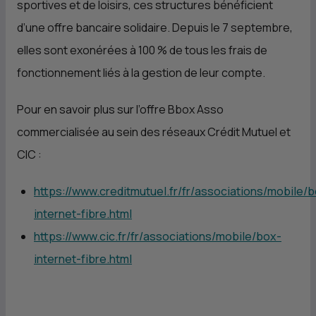
sportives et de loisirs, ces structures bénéficient
d’une offre bancaire solidaire. Depuis le 7 septembre,
elles sont exonérées à 100 % de tous les frais de
fonctionnement liés à la gestion de leur compte.
Pour en savoir plus sur l’offre Bbox Asso
commercialisée au sein des réseaux Crédit Mutuel et
CIC
:
https://www.creditmutuel.fr/fr/associations/mobile/
internet-fibre.html
https://www.cic.fr/fr/associations/mobile/box-
internet-fibre.html