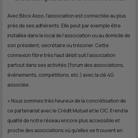
Avec Bbox Asso, l’association est connectée au plus
près de ses adhérents. Elle peut par exemple être
installée dans le local de l’association ou au domicile de
son président, secrétaire ou trésorier. Cette
connexion fibre très haut débit suit l’association
partout dans ses activités (forum des associations,
évènements, compétitions, etc.) avec la clé 4G
associée.
«
Nous sommes très heureux de la concrétisation de
ce partenariat avec le Crédit Mutuel et le
CIC
. Il rend la
qualité de notre réseau encore plus accessible et
proche des associations où qu’elles se trouvent en