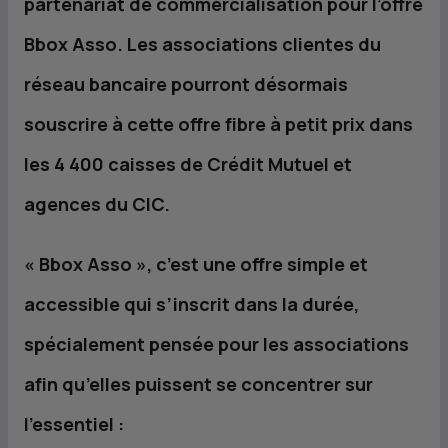
partenariat de commercialisation pour l’offre
Bbox Asso. Les associations clientes du
réseau bancaire pourront désormais
souscrire à cette offre fibre à petit prix dans
les 4 400 caisses de Crédit Mutuel et
agences du
CIC
.
« Bbox Asso », c’est une offre simple et
accessible qui s’inscrit dans la durée,
spécialement pensée pour les associations
afin qu’elles puissent se concentrer sur
l’essentiel :