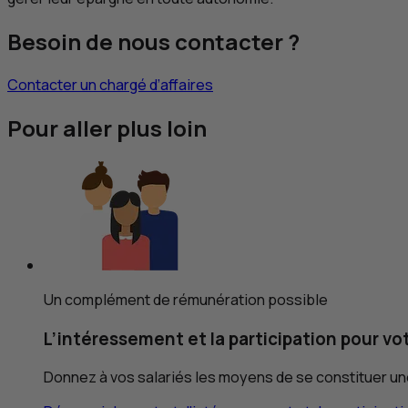
Besoin de nous contacter ?
Contacter un chargé d’affaires
Pour aller plus loin
Un complément de rémunération possible
L’intéressement et la participation pour vot
Donnez à vos salariés les moyens de se constituer une