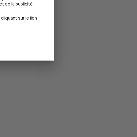
t de la publicité
iquant sur le lien