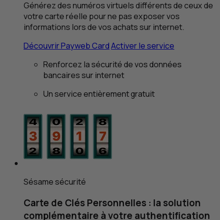
Générez des numéros virtuels différents de ceux de
votre carte réelle pour ne pas exposer vos
informations lors de vos achats sur internet.
Découvrir Payweb Card
Activer le service
Renforcez la sécurité de vos données
bancaires sur internet
Un service entièrement gratuit
Sésame sécurité
Carte de Clés Personnelles : la solution
complémentaire à votre authentification