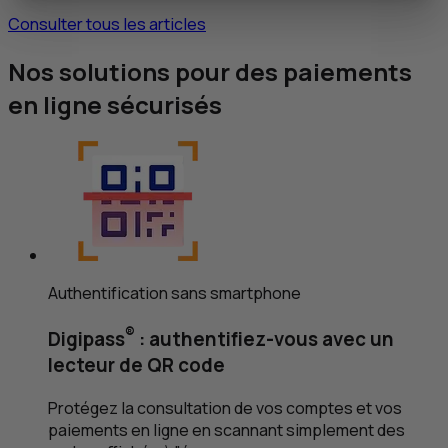
Consulter tous les articles
Nos solutions pour des paiements
en ligne sécurisés
Authentification sans smartphone
®
Digipass
: authentifiez-vous avec un
lecteur de
QR
code
Protégez la consultation de vos comptes et vos
paiements en ligne en scannant simplement des