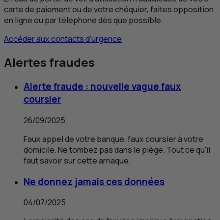
carte de paiement ou de votre chéquier, faites opposition
en ligne ou par téléphone dès que possible
Accéder aux contacts d'urgence
Alertes fraudes
Alerte fraude : nouvelle vague faux
coursier
26/09/2025
Faux appel de votre banque, faux coursier à votre
domicile. Ne tombez pas dans le piège. Tout ce qu'il
faut savoir sur cette arnaque.
Ne donnez jamais ces données
04/07/2025