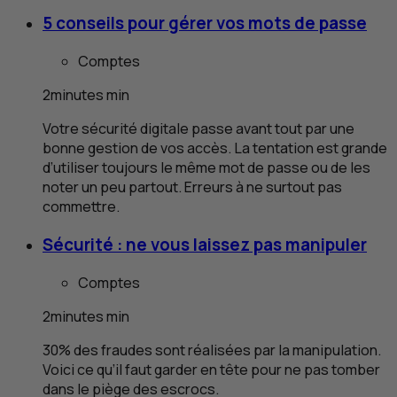
5 conseils pour gérer vos mots de passe
Comptes
2
minutes
min
Votre sécurité digitale passe avant tout par une
bonne gestion de vos accès. La tentation est grande
d’utiliser toujours le même mot de passe ou de les
noter un peu partout. Erreurs à ne surtout pas
commettre.
Sécurité : ne vous laissez pas manipuler
Comptes
2
minutes
min
30% des fraudes sont réalisées par la manipulation.
Voici ce qu’il faut garder en tête pour ne pas tomber
dans le piège des escrocs.