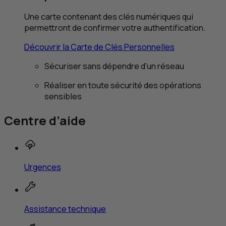
Une carte contenant des clés numériques qui
permettront de confirmer votre authentification.
Découvrir la Carte de Clés Personnelles
Sécuriser sans dépendre d'un réseau
Réaliser en toute sécurité des opérations
sensibles
Centre d’aide
Urgences
Assistance technique