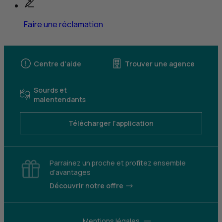
Faire une réclamation
Centre d'aide
Trouver une agence
Sourds et
malentendants
Télécharger l'application
Parrainez un proche et profitez ensemble
d’avantages
Découvrir notre offre
Mentions légales