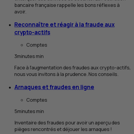
bancaire française rappelle les bons réflexes à
avoir.
Reconnaître et réagir à la fraude aux
crypto-actifs
Comptes
3
minutes
min
Face à l'augmentation des fraudes aux crypto-actifs,
nous vous invitons à la prudence. Nos conseils.
Arnaques et fraudes en ligne
Comptes
5
minutes
min
Inventaire des fraudes pour avoir un aperçu des
pièges rencontrés et déjouer les arnaques !