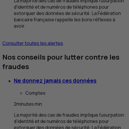
La majorité des cas de fraudes implique l’usurpation
d'identité et de numéros de téléphones pour
extorquer des données de sécurité. La Fédération
bancaire française rappelle les bons réflexes à
avoir.
Consulter toutes les alertes
Nos conseils pour lutter contre les
fraudes
Ne donnez jamais ces données
Comptes
2
minutes
min
La majorité des cas de fraudes implique l’usurpation
d'identité et de numéros de téléphones pour
extorquer des données de sécurité. La Fédération