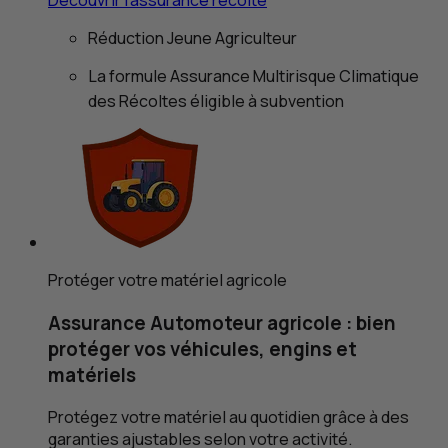
Réduction Jeune Agriculteur
La formule Assurance Multirisque Climatique
des Récoltes
éligible à subvention
Protéger votre matériel agricole
Assurance Automoteur agricole : bien
protéger vos véhicules, engins et
matériels
Protégez votre matériel au quotidien grâce à des
garanties ajustables selon votre activité.