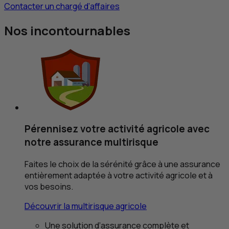
Contacter un chargé d’affaires
Nos incontournables
Pérennisez votre activité agricole
avec
notre assurance multirisque
Faites le choix de la sérénité grâce à une assurance
entièrement adaptée à votre activité agricole et à
vos besoins.
Découvrir la multirisque agricole
Une solution d’assurance complète et