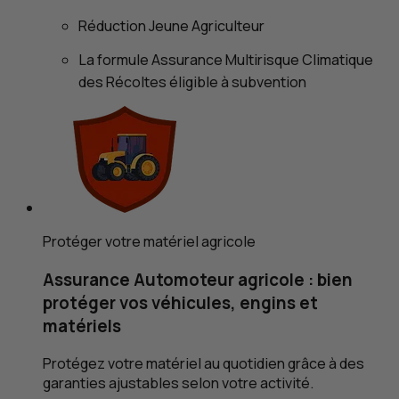
Réduction Jeune Agriculteur
La formule Assurance Multirisque Climatique
des Récoltes
éligible à subvention
Protéger votre matériel agricole
Assurance Automoteur agricole : bien
protéger vos véhicules, engins et
matériels
Protégez votre matériel au quotidien grâce à des
garanties ajustables selon votre activité.