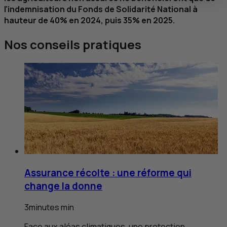
l'indemnisation du Fonds de Solidarité National à
hauteur de 40% en 2024, puis 35% en 2025.
Nos conseils pratiques
Assurance récolte : une réforme qui
change la donne
3
minutes
min
Face aux aléas climatiques, une protection