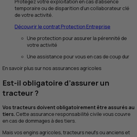
Protégez votre exploitation en cas d’absence
temporaire ou de disparition d’un collaborateur clé
de votre activité.
Découvrir le contrat Protection Entreprise
Une protection pour assurer la pérennité de
votre activité
Une assistance pour vous en cas de coup dur
En savoir plus sur nos assurances agricoles
Est-il obligatoire d’assurer un
tracteur ?
Vos tracteurs doivent obligatoirement être assurés au
tiers.
Cette assurance responsabilité civile vous couvre
en cas de dommages à des tiers.
Mais vos engins agricoles, tracteurs neufs ou anciens et