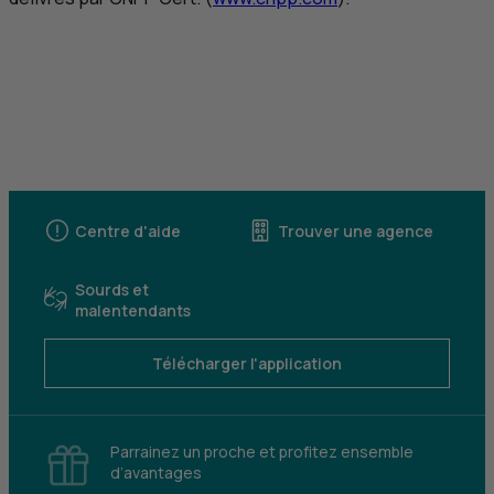
Centre d'aide
Trouver une agence
Sourds et
malentendants
Télécharger l'application
Parrainez un proche et profitez ensemble
d’avantages