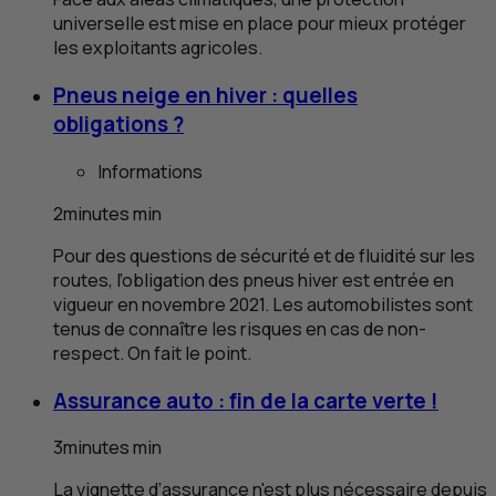
universelle est mise en place pour mieux protéger
les exploitants agricoles.
Pneus neige en hiver : quelles
obligations ?
Informations
2
minutes
min
Pour des questions de sécurité et de fluidité sur les
routes, l’obligation des pneus hiver est entrée en
vigueur en novembre 2021. Les automobilistes sont
tenus de connaître les risques en cas de non-
respect. On fait le point.
Assurance auto : fin de la carte verte !
3
minutes
min
La vignette d’assurance n'est plus nécessaire depuis