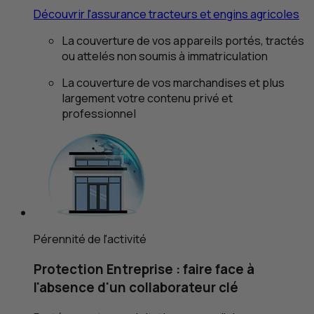
Découvrir l'assurance tracteurs et engins agricoles
La couverture de vos appareils portés, tractés
ou attelés non soumis à immatriculation
La couverture de vos marchandises et plus
largement votre contenu privé et
professionnel
Pérennité de l'activité
Protection Entreprise : faire face à
l'absence d'un collaborateur clé