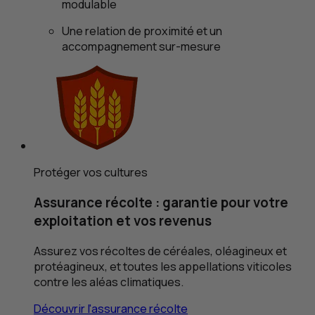
modulable
Une relation de proximité et un
accompagnement sur-mesure
Protéger vos cultures
Assurance récolte : garantie pour votre
exploitation et vos revenus
Assurez vos récoltes de céréales, oléagineux et
protéagineux, et toutes les appellations viticoles
contre les aléas climatiques.
Découvrir l'assurance récolte