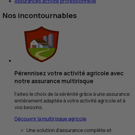
Assurances activité professionnelle
Nos incontournables
Pérennisez votre activité agricole
avec
notre assurance multirisque
Faites le choix de la sérénité grâce à une assurance
entièrement adaptée à votre activité agricole et à
vos besoins.
Découvrir la multirisque agricole
Une solution d’assurance complète et