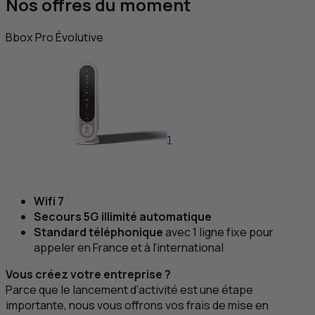
Nos offres du moment
Bbox Pro Évolutive
1
Wifi 7
Secours 5G illimité automatique
Standard téléphonique
avec 1 ligne fixe pour
appeler en France et à l’international
Vous créez votre entreprise ?
Parce que le lancement d’activité est une étape
importante, nous vous offrons vos frais de mise en