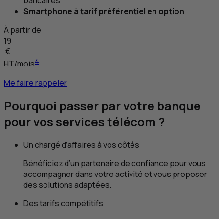
bancaires
Smartphone à tarif préférentiel en option
À partir de
19
€
4
HT
/mois
Me faire rappeler
Pourquoi passer par votre banque
pour vos services télécom ?
Un chargé d’affaires à vos côtés
Bénéficiez d’un partenaire de confiance pour vous
accompagner dans votre activité et vous proposer
des solutions adaptées.
Des tarifs compétitifs