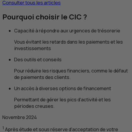
Consulter tous les articles
Pourquoi choisir le
CIC
?
Capacité à répondre aux urgences de trésorerie
Vous évitant les retards dans les paiements et les
investissements
Des outils et conseils
Pour réduire les risques financiers, comme le défaut
de paiements des clients.
Un accès à diverses options de financement
Permettant de gérer les pics d'activité et les
périodes creuses.
Novembre 2024
1
Après étude et sous réserve d’acceptation de votre