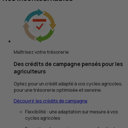
Maîtrisez votre trésorerie
Des crédits de campagne
pensés pour les
agriculteurs
Optez pour un crédit adapté à vos cycles agricoles,
pour une trésorerie optimisée et sereine.
Découvrir les crédits de campagne
Flexibilité : une adaptation sur mesure à vos
cycles agricoles