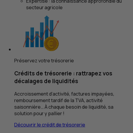
Expertise : la connaissance approfondie du
secteur agricole
Préservez votre trésorerie
Crédits de trésorerie : rattrapez vos
décalages de liquidités
Accroissement d’activité, factures impayées,
remboursement tardif de la
TVA
, activité
saisonnière… À chaque besoin de liquidité, sa
solution pour y pallier !
Découvrir le crédit de trésorerie