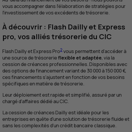
vous accompagner dans l’élaboration de stratégies pour
l’investissement de vos excédents de trésorerie.
À découvrir : Flash Dailly et Express
pro, vos alliés trésorerie du
CIC
2
Flash Dailly et Express Pro
vous permettent d'accéder à
une source de trésorerie
flexible et adaptée
, via la
cession de créances professionnelles. Disponibles avec
des options de financement variant de 30 000 à 150 000 €,
ces financements s’ajustent en fonction de vos besoins
spécifiques en matière de trésorerie.
Leur déploiement est rapide et simplifié, assuré par un
chargé d’affaires dédié au
CIC
.
La cession de créances Dailly est idéale pour les
entreprises en quête d'une solution de trésorerie fluide et
sans les complexités d’un crédit bancaire classique.