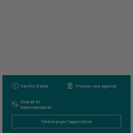
Centre d'aide
Trouver une agence
Sourds et
malentendants
Télécharger l'application