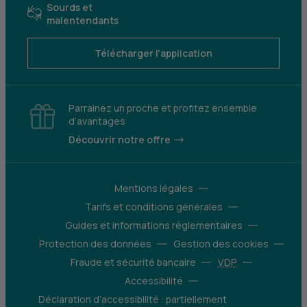
Sourds et
malentendants
Télécharger l'application
Parrainez un proche et profitez ensemble
d’avantages
Découvrir notre offre
Mentions légales
Tarifs et conditions générales
Guides et informations réglementaires
Protection des données
Gestion des cookies
Fraude et sécurité bancaire
VDP
Accessibilité
Déclaration d’accessibilité : partiellement