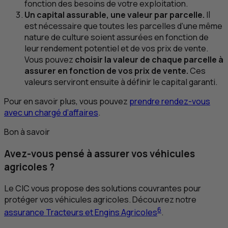
fonction des besoins de votre exploitation.
Un capital assurable, une valeur par parcelle.
Il
est nécessaire que toutes les parcelles d’une même
nature de culture soient assurées en fonction de
leur rendement potentiel et de vos prix de vente.
Vous pouvez
choisir la valeur de chaque parcelle à
assurer en fonction de vos prix de vente.
Ces
valeurs serviront ensuite à définir le capital garanti.
Pour en savoir plus, vous pouvez
prendre rendez-vous
avec un chargé d’affaires
.
Bon à savoir
Avez-vous pensé à assurer vos véhicules
agricoles ?
Le
CIC
vous propose des solutions couvrantes pour
protéger vos véhicules agricoles. Découvrez notre
6
assurance Tracteurs et Engins Agricoles
.