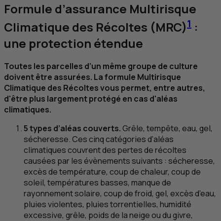
Formule d’assurance Multirisque
1
Climatique des Récoltes (
MRC
)
:
une protection étendue
Toutes les parcelles d’un même groupe de culture
doivent être assurées. La formule Multirisque
Climatique des Récoltes vous permet, entre autres,
d'être plus largement protégé en cas d'aléas
climatiques.
5 types d’aléas couverts.
Grêle, tempête, eau, gel,
sécheresse. Ces cinq catégories d'aléas
climatiques couvrent des pertes de récoltes
causées par les évènements suivants : sécheresse,
excès de température, coup de chaleur, coup de
soleil, températures basses, manque de
rayonnement solaire, coup de froid, gel, excès d’eau,
pluies violentes, pluies torrentielles, humidité
excessive, grêle, poids de la neige ou du givre,