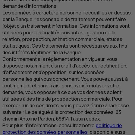
demande d'informations.
Les données à caractère personnel recueillies ci-dessus,
par la Banque, responsable de traitement peuvent faire
l’objet d’un traitement informatisé. Ces informations sont
utilisées pour les finalités suivantes : gestion de la
relation, prospection, animation commerciale, études
statistiques. Ces traitements sont nécessaires aux fins
des intérêts légitimes de la Banque.
Conformément à la réglementation en vigueur, vous
disposez notamment d’un droit d’accès, de rectification,
d’effacement et d’opposition, sur les données
personnelles qui vous concernent. Vous pouvez aussi, à
tout moment et sans frais, sans avoir à motiver votre
demande, vous opposer à ce que vos données soient
utilisées à des fins de prospection commerciale. Pour
exercer l’un de ces droits, vous pouvez écrire à l’adresse
suivante :
Le délégué à la protection des données
, 63
chemin Antoine Pardon, 69814
Tassin cedex
.
Pour plus d’informations, consultez notre
politique de
protection des données personnelles
, disponible aussi