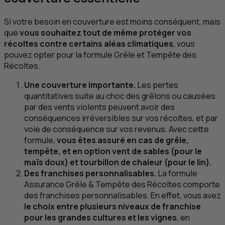
Si votre besoin en couverture est moins conséquent, mais
que
vous souhaitez tout de même protéger vos
récoltes contre certains aléas climatiques
, vous
pouvez opter pour la formule Grêle et Tempête des
Récoltes.
Une couverture importante.
Les pertes
quantitatives suite au choc des grêlons ou causées
par des vents violents peuvent avoir des
conséquences irréversibles sur vos récoltes, et par
voie de conséquence sur vos revenus. Avec cette
formule,
vous êtes assuré en cas de grêle,
tempête, et en option vent de sables (pour le
maïs doux) et tourbillon de chaleur (pour le lin).
Des franchises personnalisables.
La formule
Assurance Grêle & Tempête des Récoltes comporte
des franchises personnalisables. En effet, vous avez
le choix entre plusieurs niveaux de franchise
pour les grandes cultures et les vignes
, en