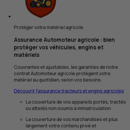
Protéger votre matériel agricole
Assurance Automoteur agricole : bien
protéger vos véhicules, engins et
matériels
Couvrantes et ajustables, les garanties de notre
contrat Automoteur agricole protègent votre
matériel au quotidien, selon vos besoins.
Découvrir l'assurance tracteurs et engins agricoles
La couverture de vos appareils portés, tractés
ou attelés non soumis à immatriculation
La couverture de vos marchandises et plus
largement votre contenu privé et