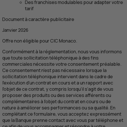
Des franchises modulables pour adapter votre
tarif
Document à caractère publicitaire
Janvier 2026
Offre non éligible pour
CIC
Monaco.
Conformément à la réglementation, nous vous informons
que toute sollicitation téléphonique à des fins
commerciales nécessite votre consentement préalable.
Ce consentement n'est pas nécessaire lorsque la
sollicitation téléphonique intervient dans le cadre de
l’exécution d’un contrat en cours et a un rapport avec
l’objet de ce contrat, y compris lorsqu’il s’agit de vous
proposer des produits ou des services afférents ou
complémentaires à l’objet du contrat en cours ou de
nature à améliorer ses performances ou sa qualité. En
complétant ce formulaire, vous acceptez expressément
que la Banque prenne contact avec vous par téléphone et
ce afin de vous accompagner et répondre à votre