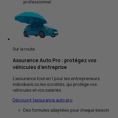
professionnel
Sur la route
Assurance Auto Pro : protégez vos
véhicules d’entreprise
L’assurance tout en 1 pour les entrepreneurs
individuels ou les sociétés, qui protège vos
véhicules et vos salariés.
Découvrir l'assurance auto pro
Des formules adaptées pour chaque besoin