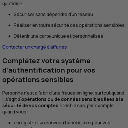
quotidien.
Sécuriser sans dépendre d'un réseau
Réaliser en toute sécurité des opérations sensibles
Détenir une carte unique et personnalisée
Contacter un chargé d’affaires
Complétez votre système
d’authentification pour vos
opérations sensibles
Personne n’est à l’abri d’une fraude en ligne, surtout quand
il s’agit d'
opérations ou de données sensibles liées à la
sécurité de vos comptes
. C’est le cas, par exemple,
quand vous :
enregistrez un nouveau bénéficiaire pour vos