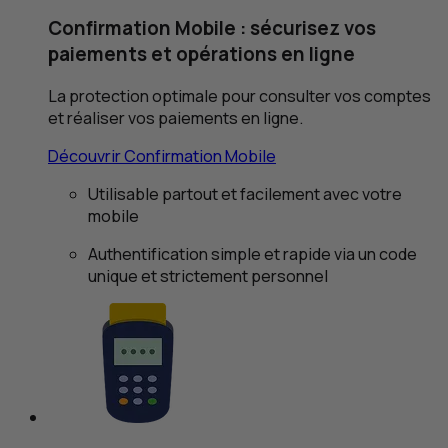
Confirmation Mobile : sécurisez vos
paiements et opérations en ligne
La protection optimale pour consulter vos comptes
et réaliser vos paiements en ligne.
Découvrir Confirmation Mobile
Utilisable partout et facilement avec votre
mobile
Authentification simple et rapide via un code
unique et strictement personnel