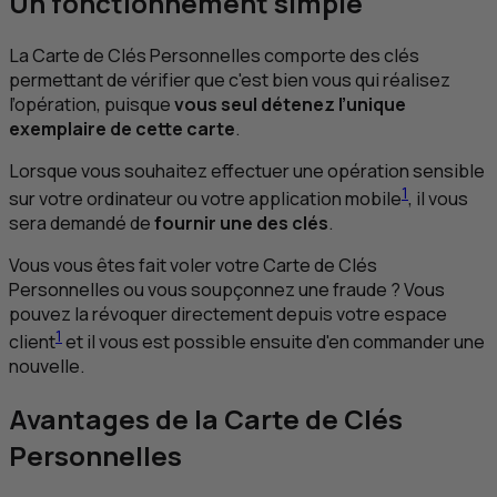
Un fonctionnement simple
La Carte de Clés Personnelles comporte des clés
permettant de vérifier que c'est bien vous qui réalisez
l’opération, puisque
vous seul détenez l’unique
exemplaire de cette carte
.
Lorsque vous souhaitez effectuer une opération sensible
1
sur votre ordinateur ou votre application mobile
, il vous
sera demandé de
fournir une des clés
.
Vous vous êtes fait voler votre Carte de Clés
Personnelles ou vous soupçonnez une fraude ? Vous
pouvez la révoquer directement depuis votre espace
1
client
et il vous est possible ensuite d'en commander une
nouvelle.
Avantages de la Carte de Clés
Personnelles