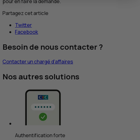
pour en faire la demande.
Partagez cet article
Twitter
Facebook
Besoin de nous contacter ?
Contacter un chargé d’affaires
Nos autres solutions
Authentification forte