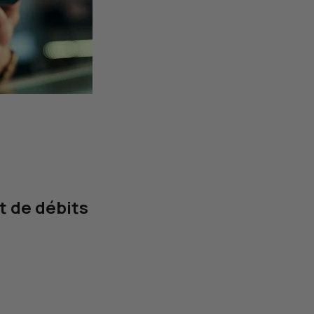
t de débits