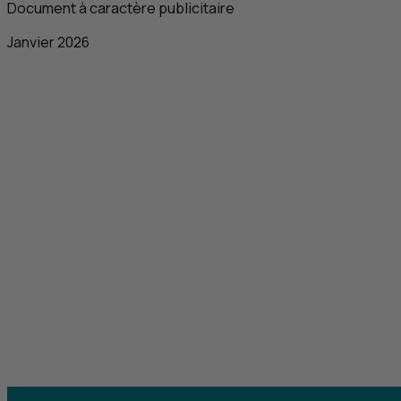
Document à caractère publicitaire
Janvier 2026