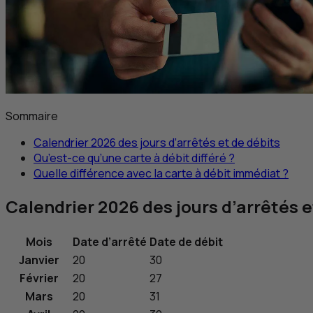
Sommaire
Calendrier 2026 des jours d’arrêtés et de débits
Qu’est-ce qu’une carte à débit différé ?
Quelle différence avec la carte à débit immédiat ?
Calendrier 2026 des jours d’arrêtés e
Mois
Date d’arrêté
Date de débit
Janvier
20
30
Février
20
27
Mars
20
31