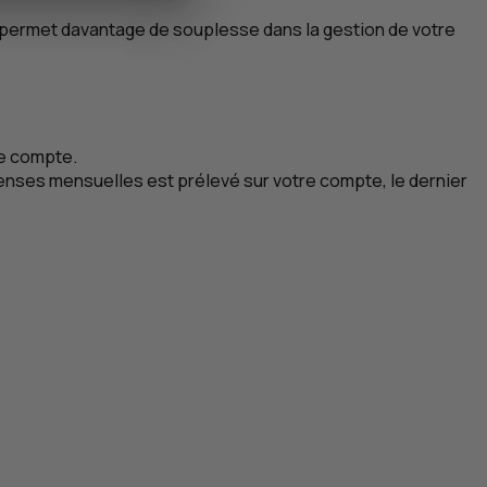
e permet davantage de souplesse dans la gestion de votre
re compte.
penses mensuelles est prélevé sur votre compte, le dernier