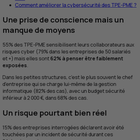
Comment améliorer la cybersécurité des
TPE-PME
?
Une prise de conscience mais un
manque de moyens
55% des
TPE-PME
sensibilisent leurs collaborateurs aux
risques cyber (79% dans les entreprises de 50 salariés
et +) mais elles sont
62% à penser être faiblement
exposées
.
Dans les petites structures, c’est le plus souvent le chef
d’entreprise qui se charge lui-même de la gestion
informatique (82% des cas), avec un budget sécurité
inférieur à 2 000 €, dans 68% des cas.
Un risque pourtant bien réel
15% des entreprises interrogées déclarent avoir été
touchées par un incident de sécurité durant ces