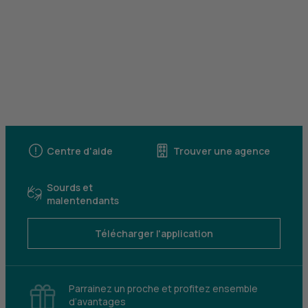
Centre d'aide
Trouver une agence
Sourds et
malentendants
Télécharger l'application
Parrainez un proche et profitez ensemble
d’avantages