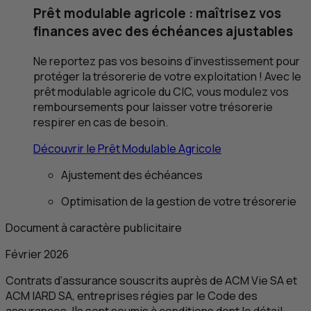
Prêt modulable agricole : maîtrisez vos
finances avec des échéances ajustables
Ne reportez pas vos besoins d’investissement pour
protéger la trésorerie de votre exploitation ! Avec le
prêt modulable agricole du
CIC
, vous modulez vos
remboursements pour laisser votre trésorerie
respirer en cas de besoin.
Découvrir le Prêt Modulable Agricole
Ajustement des échéances
Optimisation de la gestion de votre trésorerie
Document à caractère publicitaire
Février 2026
Contrats d’assurance souscrits auprès de
ACM
Vie
SA
et
ACM
IARD
SA
, entreprises régies par le Code des