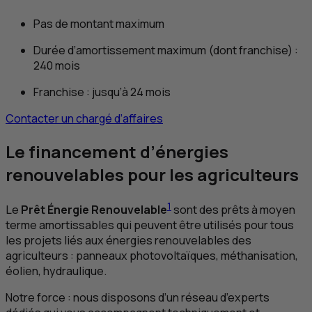
Pas de montant maximum
Durée d’amortissement maximum (dont franchise) :
240 mois
Franchise : jusqu’à 24 mois
Contacter un chargé d’affaires
Le financement d’énergies
renouvelables pour les agriculteurs
1
Le
Prêt Énergie Renouvelable
sont des prêts à moyen
terme amortissables qui peuvent être utilisés pour tous
les projets liés aux énergies renouvelables des
agriculteurs : panneaux photovoltaïques, méthanisation,
éolien, hydraulique.
Notre force : nous disposons d’un réseau d’experts