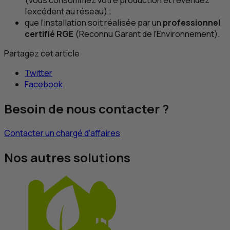
l’excédent au réseau) ;
que l’installation soit réalisée par un
professionnel
certifié
RGE
(Reconnu Garant de l’Environnement).
Partagez cet article
Twitter
Facebook
Besoin de nous contacter ?
Contacter un chargé d’affaires
Nos autres solutions