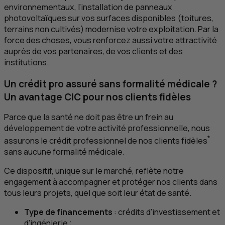
environnementaux, l’installation de panneaux
photovoltaïques sur vos surfaces disponibles (toitures,
terrains non cultivés) modernise votre exploitation. Par la
force des choses, vous renforcez aussi votre attractivité
auprès de vos partenaires, de vos clients et des
institutions.
Un crédit pro assuré sans formalité médicale ?
Un avantage
CIC
pour nos clients fidèles
Parce que la santé ne doit pas être un frein au
développement de votre activité professionnelle, nous
*
assurons le crédit professionnel de nos clients fidèles
sans aucune formalité médicale.
Ce dispositif, unique sur le marché, reflète notre
engagement à accompagner et protéger nos clients dans
tous leurs projets, quel que soit leur état de santé.
Type de financements
: crédits d'investissement et
d'ingénierie ;