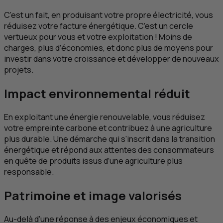
C'est un fait, en produisant votre propre électricité, vous
réduisez votre facture énergétique. C’est un cercle
vertueux pour vous et votre exploitation ! Moins de
charges, plus d’économies, et donc plus de moyens pour
investir dans votre croissance et développer de nouveaux
projets.
Impact environnemental réduit
En exploitant une énergie renouvelable, vous réduisez
votre empreinte carbone et contribuez à une agriculture
plus durable. Une démarche qui s'inscrit dans la transition
énergétique et répond aux attentes des consommateurs
en quête de produits issus d’une agriculture plus
responsable.
Patrimoine et image valorisés
Au-delà d’une réponse à des enjeux économiques et