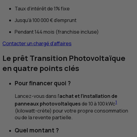
Taux d’intérêt de 1% fixe
Jusqu’à 100 000 € d’emprunt
Pendant 144 mois (franchise incluse)
Contacter un chargé d’affaires
Le prêt Transition Photovoltaïque
en quatre points clés
Pour financer quoi ?
Lancez-vous dans l’
achat et l’installation de
1
panneaux photovoltaïques
de 10 à 100 kWc
(kilowatt-crète) pour votre propre consommation
ou de la revente partielle.
Quel montant ?