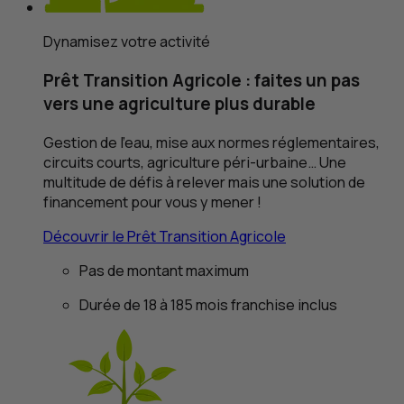
Dynamisez votre activité
Prêt Transition Agricole : faites un pas
vers une agriculture plus durable
Gestion de l’eau, mise aux normes réglementaires,
circuits courts, agriculture péri-urbaine… Une
multitude de défis à relever mais une solution de
financement pour vous y mener !
Découvrir le Prêt Transition Agricole
Pas de montant maximum
Durée de 18 à 185 mois franchise inclus