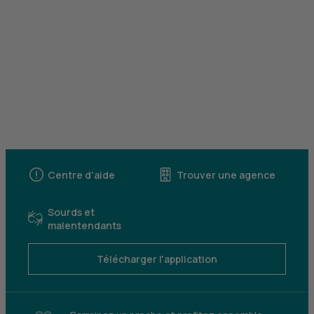
Centre d'aide
Trouver une agence
Sourds et
malentendants
Télécharger l'application