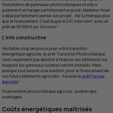
l’installation de panneaux photovoltaïques et elle a
justement un hangar parfaitement exposé. Madame Vinier
a déjà parfaitement pensé son projet... Ne lui manque plus
que le financement. C’est là que le
CIC
intervient, avec un
prêt de 50 000 € sur 144 mois !
L’info constructive
Véritable coup de pouce pour votre transition
énergétique agricole, le prêt Transition Photovoltaïque
n’est cependant pas destiné à financer les bâtiments sur
lesquels les panneaux solaires seront installés. Mais,
puisque tout besoin a sa solution, pour le financement de
vos futurs bâtiments agricoles : il existe le
prêt Foncier
Agricole
!
Financement photovoltaïque agricole : podium des
avantages.
Coûts énergétiques maîtrisés