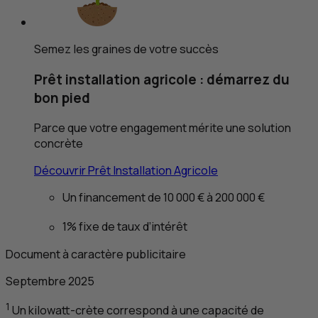
Semez les graines de votre succès
Prêt installation agricole : démarrez du
bon pied
Parce que votre engagement mérite une solution
concrète
Découvrir Prêt Installation Agricole
Un financement de 10 000 € à 200 000 €
1% fixe de taux d’intérêt
Document à caractère publicitaire
Septembre 2025
1
Un kilowatt-crète correspond à une capacité de