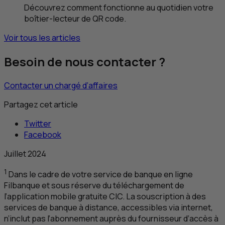
Découvrez comment fonctionne au quotidien votre
boîtier-lecteur de
QR
code.
Voir tous les articles
Besoin de nous contacter ?
Contacter un chargé d’affaires
Partagez cet article
Twitter
Facebook
Juillet 2024
1
Dans le cadre de votre service de banque en ligne
Filbanque et sous réserve du téléchargement de
l’application mobile gratuite
CIC
. La souscription à des
services de banque à distance, accessibles via internet,
n’inclut pas l’abonnement auprès du fournisseur d’accès à