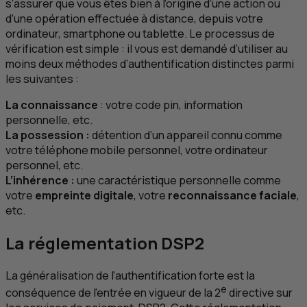
s’assurer que vous êtes bien à l’origine d’une action ou
d’une opération effectuée à distance, depuis votre
ordinateur, smartphone ou tablette. Le processus de
vérification est simple : il vous est demandé d’utiliser au
moins deux méthodes d’authentification distinctes parmi
les suivantes :
La connaissance
: votre code pin, information
personnelle, etc.
La possession :
détention d’un appareil connu comme
votre téléphone mobile personnel, votre ordinateur
personnel, etc.
L’inhérence :
une caractéristique personnelle comme
votre
empreinte digitale
, votre
reconnaissance faciale
,
etc.
La réglementation
DSP2
La généralisation de l’authentification forte est la
e
conséquence de l’entrée en vigueur de la 2
directive sur