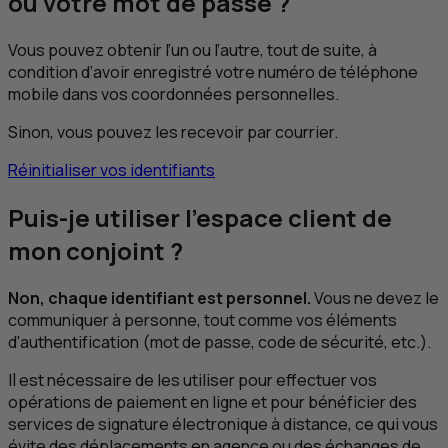
ou votre mot de passe ?
Vous pouvez obtenir l’un ou l’autre, tout de suite, à
condition d’avoir enregistré votre numéro de téléphone
mobile dans vos coordonnées personnelles.
Sinon, vous pouvez les recevoir par courrier.
Réinitialiser vos identifiants
Puis-je utiliser l'espace client de
mon conjoint ?
Non, chaque identifiant est personnel.
Vous ne devez le
communiquer à personne, tout comme vos éléments
d'authentification (mot de passe, code de sécurité, etc.).
Il est nécessaire de les utiliser pour effectuer vos
opérations de paiement en ligne et pour bénéficier des
services de signature électronique à distance, ce qui vous
évite des déplacements en agence ou des échanges de