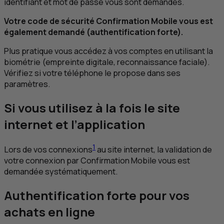
identifiant et mot de passe vous sont demandés.
Votre code de sécurité Confirmation Mobile vous est
également demandé (authentification forte).
Plus pratique vous accédez à vos comptes en utilisant la
biométrie (empreinte digitale, reconnaissance faciale).
Vérifiez si votre téléphone le propose dans ses
paramètres.
Si vous utilisez à la fois le site
internet et l’application
1
Lors de vos connexions
au site internet, la validation de
votre connexion par Confirmation Mobile vous est
demandée systématiquement.
Authentification forte pour vos
achats en ligne