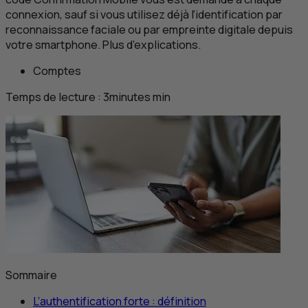
connexion, sauf si vous utilisez déjà l’identification par
reconnaissance faciale ou par empreinte digitale depuis
votre smartphone. Plus d’explications.
Comptes
Temps de lecture :
3
minutes
min
Sommaire
L’authentification forte : définition