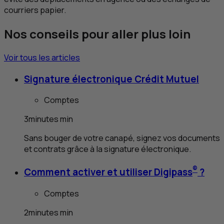
courriers papier.
Nos conseils pour aller plus loin
Voir tous les articles
Signature électronique Crédit Mutuel
Comptes
3
minutes
min
Sans bouger de votre canapé, signez vos documents
et contrats grâce à la signature électronique.
®
Comment activer et utiliser Digipass
?
Comptes
2
minutes
min