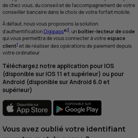
de chez vous, du conseil et de l’accompagnement de votre
conseiller bancaire dans le choix de votre forfait mobile.
À défaut, nous vous proposons la solution
3
d’authentification
Digipass
®
, un
boîtier-lecteur de code
qui vous permettra de vous connecter à votre
espace
1
client
et de réaliser des opérations de paiement depuis
votre ordinateur.
Téléchargez notre application pour
IOS
(disponible sur
IOS
11 et supérieur) ou pour
Android (disponible sur Android 6.0 et
supérieur)
Vous avez oublié votre identifiant