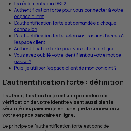
La réglementation
DSP2
Authentification forte pour vous connecter à votre
espace client
L’authentification forte est demandée à chaque
connexion
L'authentification forte selon vos canaux d'accès à
l'espace client
Authentification forte pour vos achats en ligne
Vous avez oublié votre identifiant ou votre mot de
passe ?
Puis-je utiliser l'espace client de mon conjoint ?
L’authentification forte : définition
L’authentification forte est une procédure de
vérification de votre identité visant aussi bien la
sécurité des paiements en ligne que la connexion à
votre espace bancaire en ligne.
Le principe de l’authentification forte est donc de