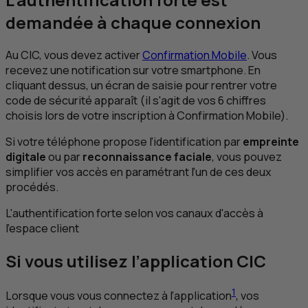
demandée à chaque connexion
Au
CIC
, vous devez activer
Confirmation Mobile
. Vous
recevez une notification sur votre smartphone. En
cliquant dessus, un écran de saisie pour rentrer votre
code de sécurité apparaît (il s'agit de vos 6 chiffres
choisis lors de votre inscription à Confirmation Mobile).
Si votre téléphone propose l’identification par
empreinte
digitale
ou par
reconnaissance faciale
, vous pouvez
simplifier vos accès en paramétrant l’un de ces deux
procédés.
L'authentification forte selon vos canaux d'accès à
l'espace client
Si vous utilisez l’application CIC
1
Lorsque vous vous connectez à l’application
, vos