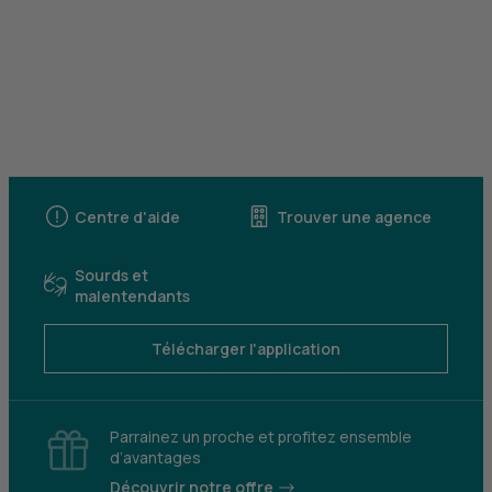
Centre d'aide
Trouver une agence
Sourds et
malentendants
Télécharger l'application
Parrainez un proche et profitez ensemble
d’avantages
Découvrir notre offre