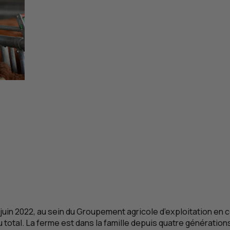
juin 2022, au sein du Groupement agricole d’exploitation en
total. La ferme est dans la famille depuis quatre générations