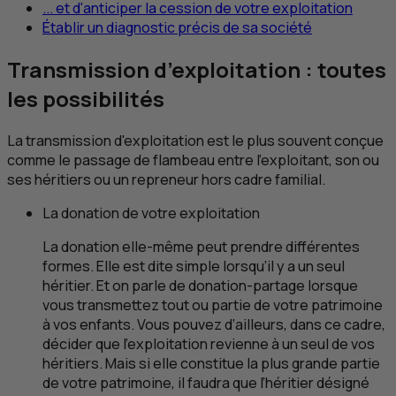
... et d'anticiper la cession de votre exploitation
Établir un diagnostic précis de sa société
Transmission d’exploitation : toutes
les possibilités
La transmission d'exploitation est le plus souvent conçue
comme le passage de flambeau entre l'exploitant, son ou
ses héritiers ou un repreneur hors cadre familial.
La donation de votre exploitation
La donation elle-même peut prendre différentes
formes. Elle est dite simple lorsqu’il y a un seul
héritier. Et on parle de donation-partage lorsque
vous transmettez tout ou partie de votre patrimoine
à vos enfants. Vous pouvez d’ailleurs, dans ce cadre,
décider que l’exploitation revienne à un seul de vos
héritiers. Mais si elle constitue la plus grande partie
de votre patrimoine, il faudra que l’héritier désigné