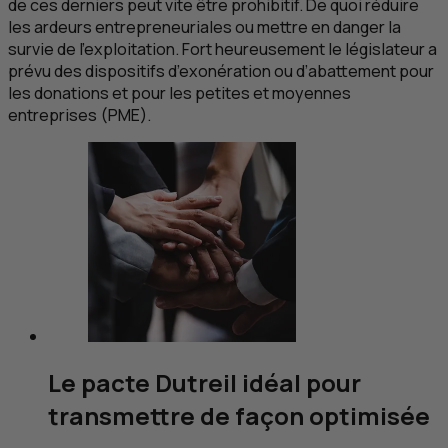
de ces derniers peut vite être prohibitif. De quoi réduire
les ardeurs entrepreneuriales ou mettre en danger la
survie de l’exploitation. Fort heureusement le législateur a
prévu des dispositifs d’exonération ou d’abattement pour
les donations et pour les petites et moyennes
entreprises (
PME
).
Le pacte Dutreil idéal pour
transmettre de façon optimisée