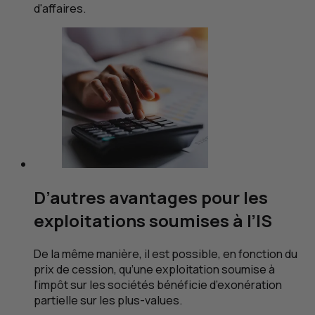
d'affaires.
D’autres avantages pour les
exploitations soumises à l’
IS
De la même manière, il est possible, en fonction du
prix de cession, qu’une exploitation soumise à
l’impôt sur les sociétés bénéficie d’exonération
partielle sur les plus-values.