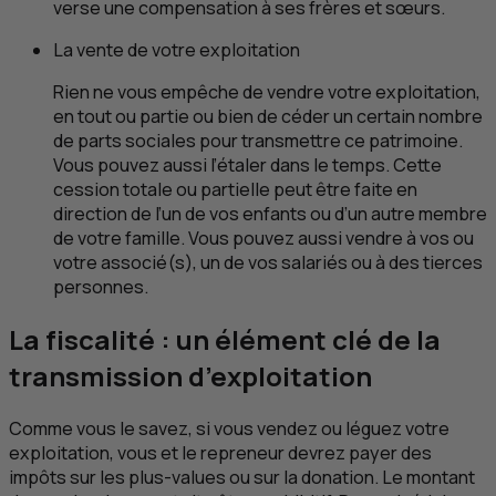
verse une compensation à ses frères et sœurs.
La vente de votre exploitation
Rien ne vous empêche de vendre votre exploitation,
en tout ou partie ou bien de céder un certain nombre
de parts sociales pour transmettre ce patrimoine.
Vous pouvez aussi l’étaler dans le temps. Cette
cession totale ou partielle peut être faite en
direction de l’un de vos enfants ou d’un autre membre
de votre famille. Vous pouvez aussi vendre à vos ou
votre associé(s), un de vos salariés ou à des tierces
personnes.
La fiscalité : un élément clé de la
transmission d’exploitation
Comme vous le savez, si vous vendez ou léguez votre
exploitation, vous et le repreneur devrez payer des
impôts sur les plus-values ou sur la donation. Le montant