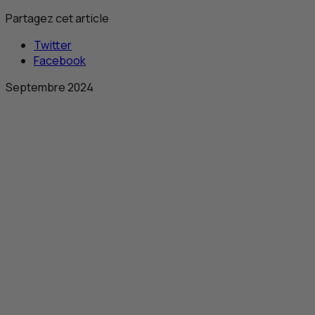
Partagez cet article
Twitter
Facebook
Septembre 2024