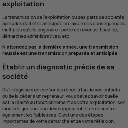
exploitation
La transmission de l’exploitation ou des parts de sociétés
agricoles doit être anticipée en raison des conséquences
multiples qu’elle engendre : perte de revenus, fiscalité,
démarches administratives,
etc
.
N’attendez pas la dernière année, une transmission
réussie est une transmission préparée et anticipée.
Établir un diagnostic précis de sa
société
Qu’il s’agisse d’en confier les rênes à l’un de vos enfants
ou de la céder à un repreneur, vous devez savoir quelle
est la réalité du fonctionnement de votre exploitation, son
mode de gestion, son développement et en connaître
également les faiblesses. C’est une des étapes
importantes de votre démarche et de votre réflexion.