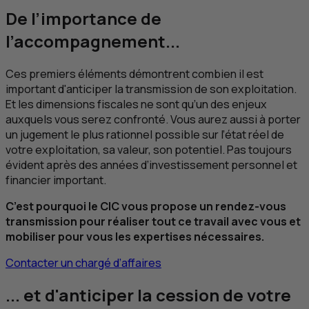
De l’importance de
l’accompagnement...
Ces premiers éléments démontrent combien il est
important d'anticiper la transmission de son exploitation.
Et les dimensions fiscales ne sont qu’un des enjeux
auxquels vous serez confronté. Vous aurez aussi à porter
un jugement le plus rationnel possible sur l’état réel de
votre exploitation, sa valeur, son potentiel. Pas toujours
évident après des années d’investissement personnel et
financier important.
C’est pourquoi le
CIC
vous propose un rendez-vous
transmission pour réaliser tout ce travail avec vous et
mobiliser pour vous les expertises nécessaires.
Contacter un chargé d’affaires
... et d'anticiper la cession de votre