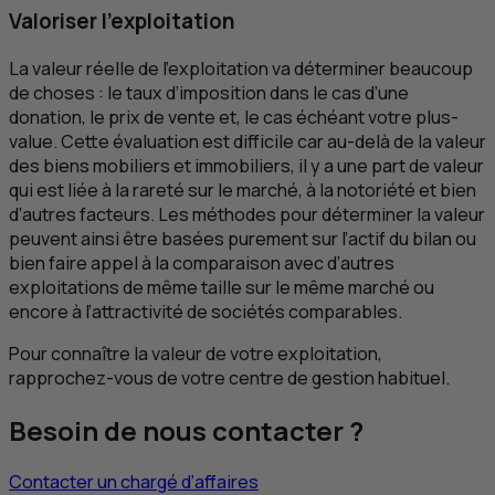
Valoriser l’exploitation
La valeur réelle de l’exploitation va déterminer beaucoup
de choses : le taux d’imposition dans le cas d’une
donation, le prix de vente et, le cas échéant votre plus-
value. Cette évaluation est difficile car au-delà de la valeur
des biens mobiliers et immobiliers, il y a une part de valeur
qui est liée à la rareté sur le marché, à la notoriété et bien
d’autres facteurs. Les méthodes pour déterminer la valeur
peuvent ainsi être basées purement sur l’actif du bilan ou
bien faire appel à la comparaison avec d’autres
exploitations de même taille sur le même marché ou
encore à l’attractivité de sociétés comparables.
Pour connaître la valeur de votre exploitation,
rapprochez-vous de votre centre de gestion habituel.
Besoin de nous contacter ?
Contacter un chargé d’affaires