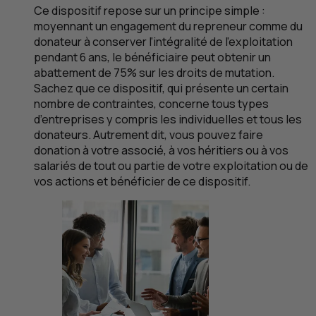
Ce dispositif repose sur un principe simple :
moyennant un engagement du repreneur comme du
donateur à conserver l’intégralité de l’exploitation
pendant 6 ans, le bénéficiaire peut obtenir un
abattement de 75% sur les droits de mutation.
Sachez que ce dispositif, qui présente un certain
nombre de contraintes, concerne tous types
d’entreprises y compris les individuelles et tous les
donateurs. Autrement dit, vous pouvez faire
donation à votre associé, à vos héritiers ou à vos
salariés de tout ou partie de votre exploitation ou de
vos actions et bénéficier de ce dispositif.