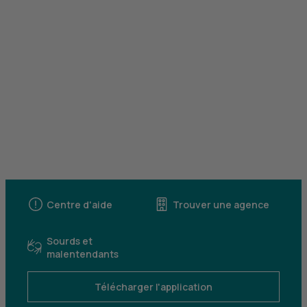
Centre d'aide
Trouver une agence
Sourds et
malentendants
Télécharger l'application