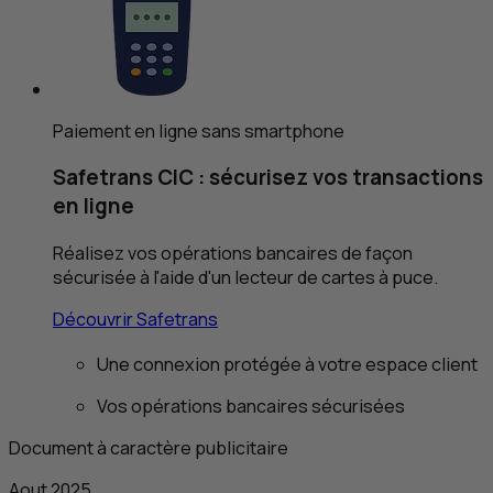
Paiement en ligne sans smartphone
Safetrans
CIC
: sécurisez vos transactions
en ligne
Réalisez vos opérations bancaires de façon
sécurisée à l'aide d'un lecteur de cartes à puce.
Découvrir Safetrans
Une connexion protégée à votre espace client
Vos opérations bancaires sécurisées
Document à caractère publicitaire
Aout 2025