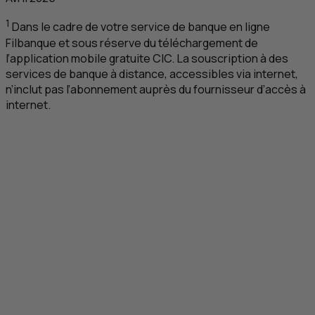
1
Dans le cadre de votre service de banque en ligne
Filbanque et sous réserve du téléchargement de
l’application mobile gratuite
CIC
. La souscription à des
services de banque à distance, accessibles via internet,
n’inclut pas l’abonnement auprès du fournisseur d’accès à
internet.