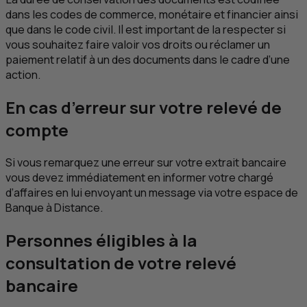
dans les codes de commerce, monétaire et financier ainsi
que dans le code civil. Il est important de la respecter si
vous souhaitez faire valoir vos droits ou réclamer un
paiement relatif à un des documents dans le cadre d’une
action.
En cas d’erreur sur votre relevé de
compte
Si vous remarquez une erreur sur votre extrait bancaire
vous devez immédiatement en informer votre chargé
d’affaires en lui envoyant un message via votre espace de
Banque à Distance.
Personnes éligibles à la
consultation de votre relevé
bancaire