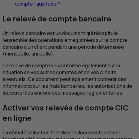
compte : que faire ?
Le relevé de compte bancaire
Un relevé bancaire est un document qui récapitule
l’ensemble des opérations enregistrées sur le compte
bancaire d’un client pendant une période déterminée
(mensuelle, annuelle).
Le relevé de compte vous informe également sur la
situation de vos autres comptes et de vos crédits
éventuels. Ce document peut également contenir des
informations sur les frais bancaires, les autorisations de
découvert ou encore des messages réglementaires.
Activer vos relevés de compte
CIC
en ligne
La dématérialisation test de vos documents est une