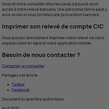
Vous et votre conseiller êtes les seuls à pouvoir avoir
accès à votre relevé bancaire. Une personne tierce peut y
avoir accès si vous lui faites une procuration bancaire.
Imprimer son relevé de compte
CIC
Vous pouvez directement imprimer votre relevé via votre
espace client en ligne et votre application mobile.
Besoin de nous contacter ?
Contacter un conseiller
Partagez cet article
Twitter
Facebook
Document à caractère publicitaire
Avril 2025