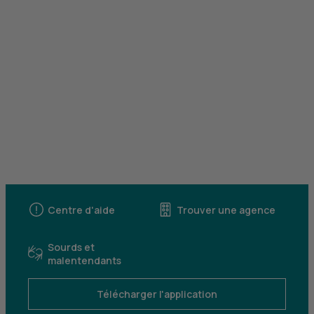
Centre d'aide
Trouver une agence
Sourds et
malentendants
Télécharger l'application