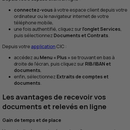
connectez-vous
à votre espace client depuis votre
ordinateur ou le navigateur internet de votre
téléphone mobile,
une fois authentifié, cliquez sur
l’onglet Services
,
puis sélectionnez
Documents et Contrats
.
Depuis votre
application
CIC
:
accédez au
Menu « Plus »
se trouvant en bas à
droite de l’écran, puis cliquez sur
RIB/IBAN et
documents
,
enfin, sélectionnez
Extraits de comptes et
documents
.
Les avantages de recevoir vos
documents et relevés en ligne
Gain de temps et de place