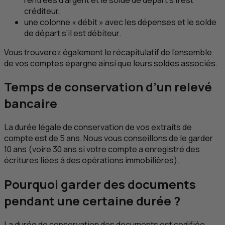
créditeur,
une colonne « débit » avec les dépenses et le solde
de départ s’il est débiteur.
Vous trouverez également le récapitulatif de l’ensemble
de vos comptes épargne ainsi que leurs soldes associés.
Temps de conservation d’un relevé
bancaire
La durée légale de conservation de vos extraits de
compte est de 5 ans. Nous vous conseillons de le garder
10 ans (voire 30 ans si votre compte a enregistré des
écritures liées à des opérations immobilières).
Pourquoi garder des documents
pendant une certaine durée ?
La durée de conservation des documents est codifiée