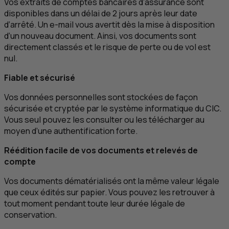
Vos extraits de comptes bancaires d’assurance sont
disponibles dans un délai de 2 jours après leur date
d’arrêté. Un
e
-mail vous avertit dès la mise à disposition
d’un nouveau document. Ainsi, vos documents sont
directement classés et le risque de perte ou de vol est
nul.
Fiable et sécurisé
Vos données personnelles sont stockées de façon
sécurisée et cryptée par le système informatique du
CIC
.
Vous seul pouvez les consulter ou les télécharger au
moyen d’une authentification forte.
Réédition facile de vos documents et relevés de
compte
Vos documents dématérialisés ont la même valeur légale
que ceux édités sur papier. Vous pouvez les retrouver à
tout moment pendant toute leur durée légale de
conservation.