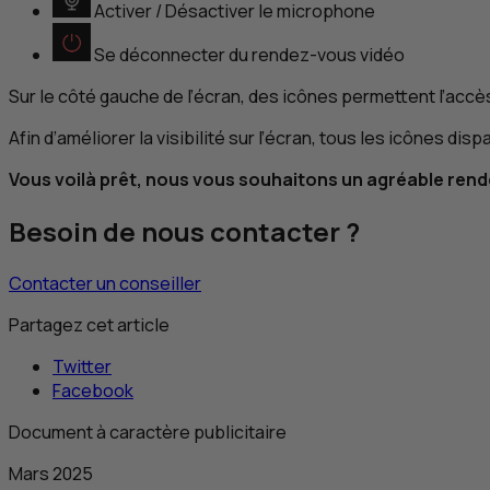
Activer / Désactiver le microphone
Se déconnecter du rendez-vous vidéo
Sur le côté gauche de l’écran, des icônes permettent l’accès
Afin d’améliorer la visibilité sur l’écran, tous les icônes d
Vous voilà prêt, nous vous souhaitons un agréable ren
Besoin de nous contacter ?
Contacter un conseiller
Partagez cet article
Twitter
Facebook
Document à caractère publicitaire
Mars 2025