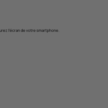
leurez l'écran de votre smartphone.