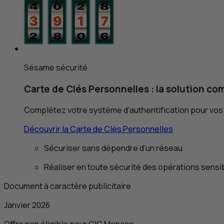
Sésame sécurité
Carte de Clés Personnelles : la solution c
Complétez votre système d’authentification pour vos
Découvrir la Carte de Clés Personnelles
Sécuriser sans dépendre d'un réseau
Réaliser en toute sécurité des opérations sensi
Document à caractère publicitaire
Janvier 2026