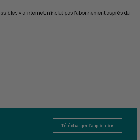
sibles via internet, n’inclut pas l’abonnement auprès du
Télécharger l'application