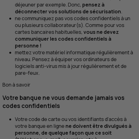
déjeuner par exemple. Donc,
pensez à
déconnecter vos solutions de sécurisation
.
ne communiquez pas vos codes confidentiels à un
ou plusieurs collaborateur(s). Comme pour vos
cartes bancaires habituelles,
vous ne devez
communiquer les codes confidentiels à
personne !
mettez votre matériel informatique régulièrement à
niveau. Pensez à équiper vos ordinateurs de
logiciels anti-virus mis à jour régulièrement et de
pare-feux.
Bon à savoir
Votre banque ne vous demande jamais vos
codes confidentiels
Votre code de carte ou vos identifiants d’accès à
votre banque en ligne
ne doivent être divulgués à
personne, de quelque façon que ce soit