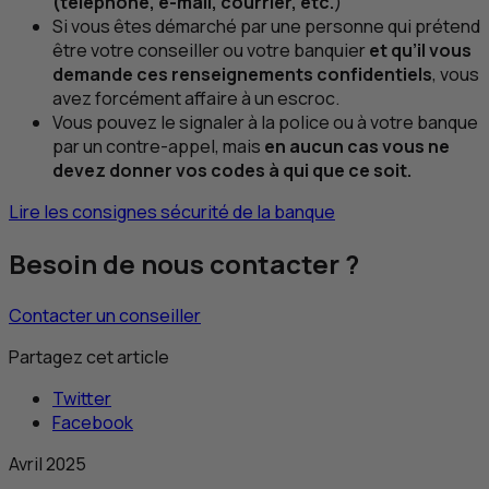
(téléphone, e-mail, courrier, etc.
)
Si vous êtes démarché par une personne qui prétend
être votre conseiller ou votre banquier
et qu’il vous
demande ces renseignements confidentiels
, vous
avez forcément affaire à un escroc.
Vous pouvez le signaler à la police ou à votre banque
par un contre-appel, mais
en aucun cas vous ne
devez donner vos codes à qui que ce soit.
Lire les consignes sécurité de la banque
Besoin de nous contacter ?
Contacter un conseiller
Partagez cet article
Twitter
Facebook
Avril 2025