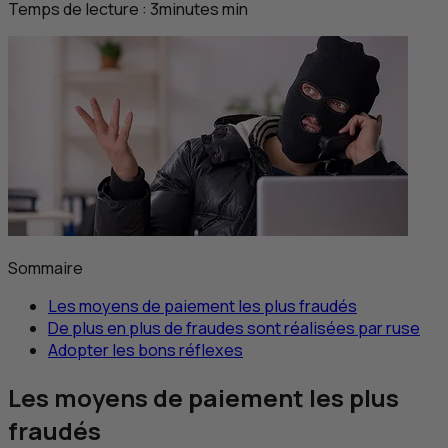
Temps de lecture :
3
minutes
min
Sommaire
Les moyens de paiement les plus fraudés
De plus en plus de fraudes sont réalisées par ruse
Adopter les bons réflexes
Les moyens de paiement les plus
fraudés