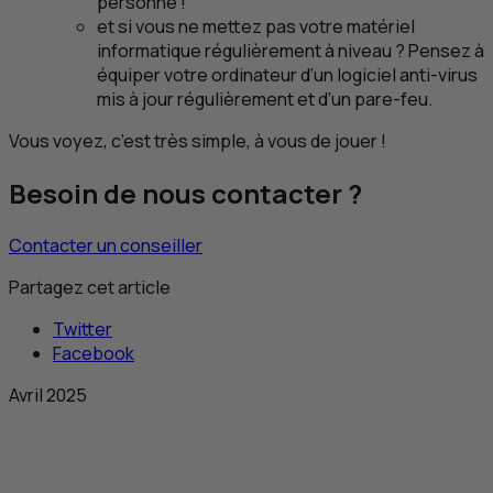
personne !
et si vous ne mettez pas votre matériel
informatique régulièrement à niveau ? Pensez à
équiper votre ordinateur d’un logiciel anti-virus
mis à jour régulièrement et d’un pare-feu.
Vous voyez, c’est très simple, à vous de jouer !
Besoin de nous contacter ?
Contacter un conseiller
Partagez cet article
Twitter
Facebook
Avril 2025