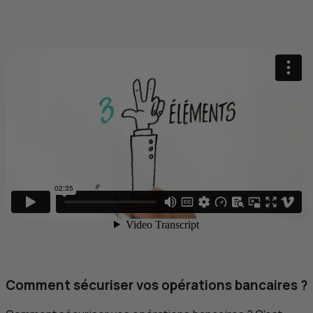
Comment sécuriser vos opérations bancaires ?