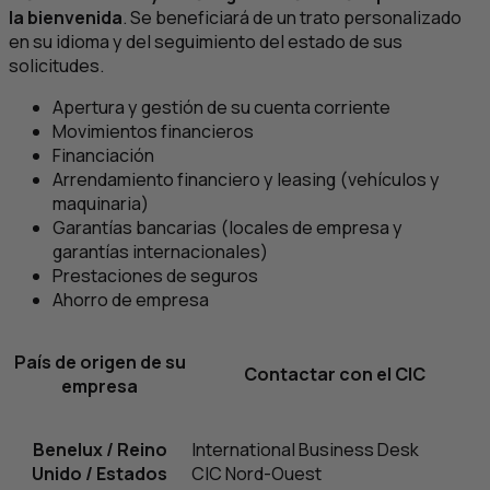
la bienvenida
. Se beneficiará de un trato personalizado
en su idioma y del seguimiento del estado de sus
solicitudes.
Apertura y gestión de su cuenta corriente
Movimientos financieros
Financiación
Arrendamiento financiero y leasing (vehículos y
maquinaria)
Garantías bancarias (locales de empresa y
garantías internacionales)
Prestaciones de seguros
Ahorro de empresa
País de origen de su
Contactar con el
CIC
empresa
Benelux / Reino
International Business Desk
Unido / Estados
CIC
Nord-Ouest