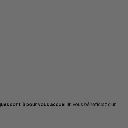
ues sont là pour vous accueillir.
Vous bénéficiez d'un