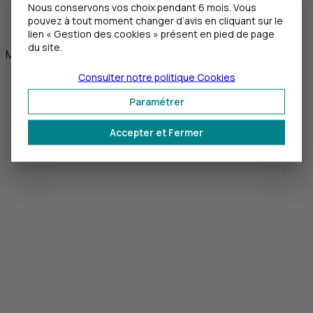
Nous conservons vos choix pendant 6 mois. Vous
pouvez à tout moment changer d’avis en cliquant sur le
lien « Gestion des cookies » présent en pied de page
du site.
Mai 2024
Consulter notre politique
Cookies
Paramétrer
Accepter et Fermer