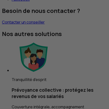
Besoin de nous contacter ?
Contacter un conseiller
Nos autres solutions
Tranquillité d'esprit
Prévoyance collective : protégez les
revenus de vos salariés
Couverture intégrale, accompagnement