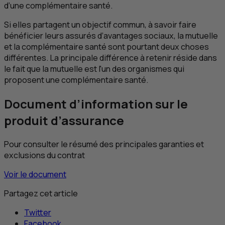
d’une complémentaire santé.
Si elles partagent un objectif commun, à savoir faire
bénéficier leurs assurés d’avantages sociaux, la mutuelle
et la complémentaire santé sont pourtant deux choses
différentes. La principale différence à retenir réside dans
le fait que la mutuelle est l'un des organismes qui
proposent une complémentaire santé.
Document d’information sur le
produit d’assurance
Pour consulter le résumé des principales garanties et
exclusions du contrat
Voir le document
Partagez cet article
Twitter
Facebook