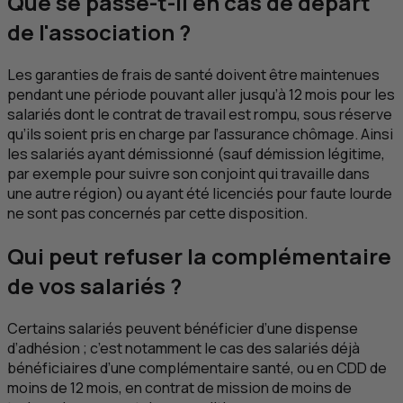
Que se passe-t-il en cas de départ
de l'association ?
Les garanties de frais de santé doivent être maintenues
pendant une période pouvant aller jusqu’à 12 mois pour les
salariés dont le contrat de travail est rompu, sous réserve
qu’ils soient pris en charge par l’assurance chômage. Ainsi
les salariés ayant démissionné (sauf démission légitime,
par exemple pour suivre son conjoint qui travaille dans
une autre région) ou ayant été licenciés pour faute lourde
ne sont pas concernés par cette disposition.
Qui peut refuser la complémentaire
de vos salariés ?
Certains salariés peuvent bénéficier d’une dispense
d’adhésion ; c’est notamment le cas des salariés déjà
bénéficiaires d’une complémentaire santé, ou en
CDD
de
moins de 12 mois, en contrat de mission de moins de