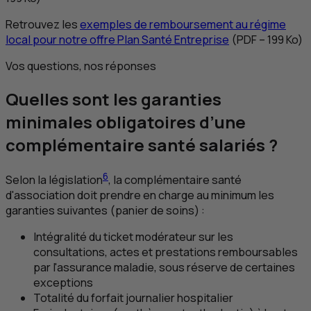
Retrouvez les
exemples de remboursement au régime
local pour notre offre Plan Santé Entreprise
(
PDF
– 199 Ko)
Vos questions, nos réponses
Quelles sont les garanties
minimales obligatoires d’une
complémentaire santé salariés ?
6
Selon la législation
, la complémentaire santé
d'association doit prendre en charge au minimum les
garanties suivantes (panier de soins) :
Intégralité du ticket modérateur sur les
consultations, actes et prestations remboursables
par l'assurance maladie, sous réserve de certaines
exceptions
Totalité du forfait journalier hospitalier