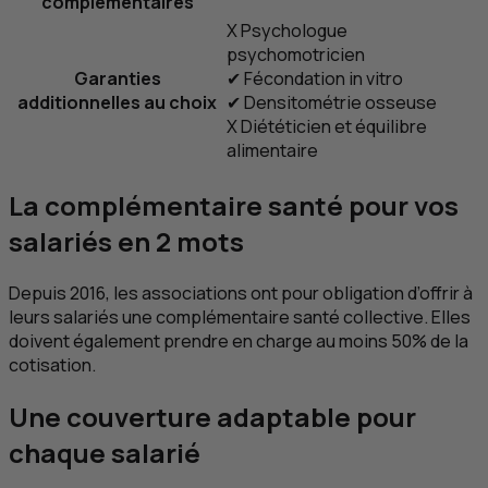
complémentaires
X
Psychologue
psychomotricien
Garanties
✔
Fécondation
in vitro
additionnelles au choix
✔
Densitométrie osseuse
X
Diététicien et équilibre
alimentaire
La complémentaire santé pour vos
salariés en 2 mots
Depuis 2016, les associations ont pour obligation d’offrir à
leurs salariés une complémentaire santé collective. Elles
doivent également prendre en charge au moins 50% de la
cotisation.
Une couverture adaptable pour
chaque salarié