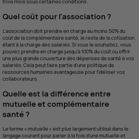
trois mois sous certaines conditions.
Quel coût pour l'association ?
L'association doit prendre en charge au moins 50% du
coût de la complémentaire santé, le reste de la cotisation
étant à la charge des salariés. Si vous le souhaitez, vous
pouvez prendre en charge jusqu’à 100% du coût ou offrir
une plus grande couverture des dépenses de santé à vos
salariés. Cela peut faire partie d’une politique de
ressources humaines avantageuse pour fidéliser vos
collaborateurs.
Quelle est la différence entre
mutuelle et complémentaire
santé ?
Le terme « mutuelle » est plus largement utilisé dans le
langage courant pour parler à la fois d’une mutuelle et