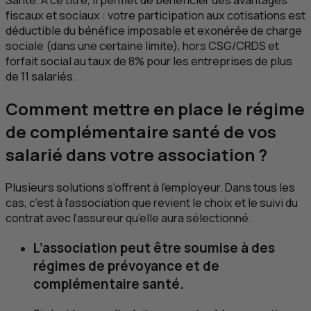
fiscaux et sociaux : votre participation aux cotisations est
déductible du bénéfice imposable et exonérée de charge
sociale (dans une certaine limite), hors
CSG
/
CRDS
et
forfait social au taux de 8% pour les entreprises de plus
de 11 salariés.
Comment mettre en place le régime
de complémentaire santé de vos
salarié dans votre association ?
Plusieurs solutions s'offrent à l'employeur. Dans tous les
cas, c’est à l'association que revient le choix et le suivi du
contrat avec l’assureur qu’elle aura sélectionné.
L’association peut être soumise à des
régimes de prévoyance et de
complémentaire santé.