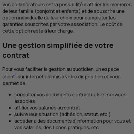
Vos collaborateurs ont la possibilité d’affilier les membres
de leur famille (conjoint et enfants) et de souscrire une
option individuelle de leur choix pour compléter les
garanties souscrites par votre association. Le coût de
cette option reste à leur charge.
Une gestion simplifiée de votre
contrat
Pour vous faciliter la gestion au quotidien, un espace
1
client
sur internet est mis à votre disposition et vous
permet de :
consulter vos documents contractuels et services
associés
affilier vos salariés au contrat
suivre leur situation (adhésion, statut, etc.)
accéder à des documents d’information pour vous et
vos salariés, des fiches pratiques, etc.