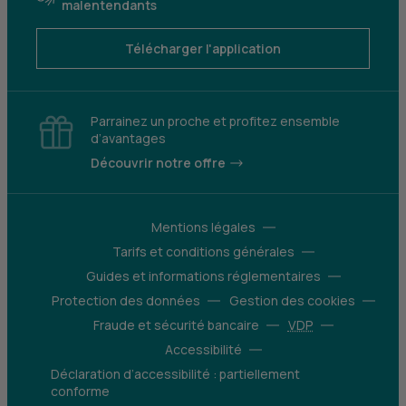
malentendants
Télécharger l'application
Parrainez un proche et profitez ensemble
d’avantages
Découvrir notre offre
Mentions légales
Tarifs et conditions générales
Guides et informations réglementaires
Protection des données
Gestion des cookies
Fraude et sécurité bancaire
VDP
Accessibilité
Déclaration d’accessibilité : partiellement
conforme