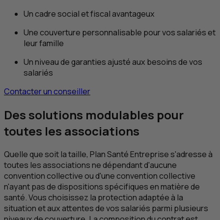
Un cadre social et fiscal avantageux
Une couverture personnalisable pour vos salariés et
leur famille
Un niveau de garanties ajusté aux besoins de vos
salariés
Contacter un conseiller
Des solutions modulables pour
toutes les associations
Quelle que soit la taille, Plan Santé Entreprise s'adresse à
toutes les associations ne dépendant d'aucune
convention collective ou d'une convention collective
n'ayant pas de dispositions spécifiques en matière de
santé. Vous choisissez la protection adaptée à la
situation et aux attentes de vos salariés parmi plusieurs
niveaux de couverture. La composition du contrat est