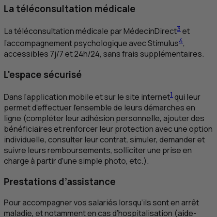
La téléconsultation médicale
3
La téléconsultation médicale par MédecinDirect
et
4
l’accompagnement psychologique avec Stimulus
,
accessibles 7j/7 et 24h/24, sans frais supplémentaires.
L'espace sécurisé
1
Dans l'application mobile et sur le site internet
qui leur
permet d’effectuer l’ensemble de leurs démarches en
ligne (compléter leur adhésion personnelle, ajouter des
bénéficiaires et renforcer leur protection avec une option
individuelle, consulter leur contrat, simuler, demander et
suivre leurs remboursements, solliciter une prise en
charge à partir d’une simple photo, etc.).
Prestations d’assistance
Pour accompagner vos salariés lorsqu’ils sont en arrêt
maladie, et notamment en cas d’hospitalisation (aide-