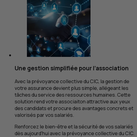
Une gestion simplifiée pour l’association
Avec la prévoyance collective du
CIC
, la gestion de
votre assurance devient plus simple, allégeant les
tâches du service des ressources humaines. Cette
solution rend votre associaiton attractive aux yeux
des candidats et procure des avantages concrets et
valorisés par vos salariés.
Renforcez le bien-être et la sécurité de vos salariés
dès aujourd'hui avec la prévoyance collective du
CIC
.