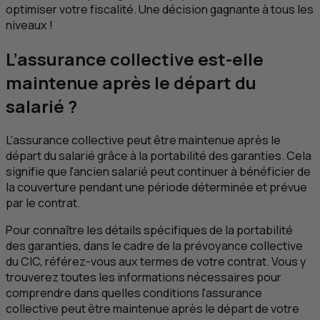
optimiser votre fiscalité. Une décision gagnante à tous les
niveaux !
L’assurance collective est-elle
maintenue après le départ du
salarié ?
L’assurance collective peut être maintenue après le
départ du salarié grâce à la portabilité des garanties. Cela
signifie que l'ancien salarié peut continuer à bénéficier de
la couverture pendant une période déterminée et prévue
par le contrat.
Pour connaître les détails spécifiques de la portabilité
des garanties, dans le cadre de la prévoyance collective
du
CIC
, référez-vous aux termes de votre contrat. Vous y
trouverez toutes les informations nécessaires pour
comprendre dans quelles conditions l'assurance
collective peut être maintenue après le départ de votre