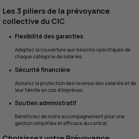
Les 3 piliers de la prévoyance
collective du
CIC
Flexibilité des garanties
Adaptez la couverture aux besoins spécifiques de
chaque catégorie de salariés.
Sécurité financière
Assurez la protection des revenus des salariés et de
leur famille en cas d'imprévus.
Soutien administratif
Bénéficiez de notre accompagnement pour une
gestion simplifiée et efficace du contrat.
Choisissez votre Prévoyance