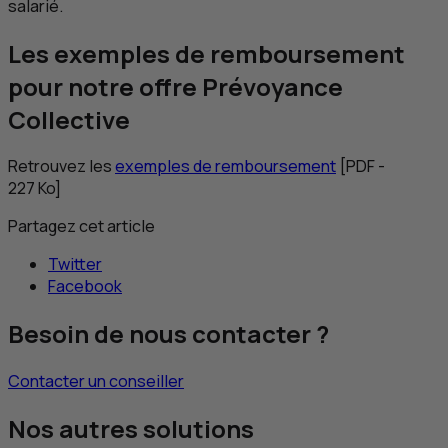
salarié.
Les exemples de remboursement
pour notre offre Prévoyance
Collective
Retrouvez les
exemples de remboursement
[
PDF
-
227
Ko
]
Partagez cet article
Twitter
Facebook
Besoin de nous contacter ?
Contacter un conseiller
Nos autres solutions