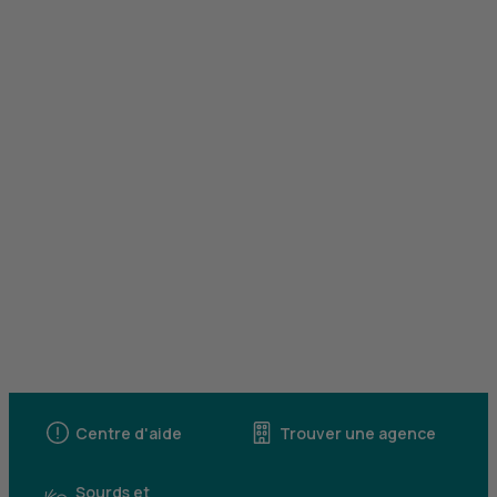
Centre d'aide
Trouver une agence
Sourds et