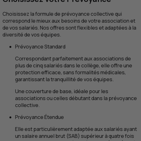
Choisissez la formule de prévoyance collective qui
correspond le mieux aux besoins de votre association et
de vos salariés. Nos offres sont flexibles et adaptées à la
diversité de vos équipes.
Prévoyance Standard
Correspondant parfaitement aux associations de
plus de cinq salariés dans le collège, elle offre une
protection efficace, sans formalités médicales,
garantissant la tranquillité de vos équipes.
Une couverture de base, idéale pour les
associations ou celles débutant dans la prévoyance
collective.
Prévoyance Étendue
Elle est particulièrement adaptée aux salariés ayant
un salaire annuel brut (SAB) supérieur à quatre fois