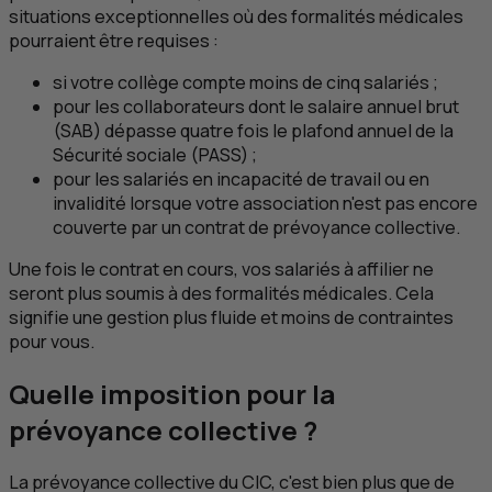
situations exceptionnelles où des formalités médicales
pourraient être requises :
si votre collège compte moins de cinq salariés ;
pour les collaborateurs dont le salaire annuel brut
(SAB) dépasse quatre fois le plafond annuel de la
Sécurité sociale (PASS) ;
pour les salariés en incapacité de travail ou en
invalidité lorsque votre association n'est pas encore
couverte par un contrat de prévoyance collective.
Une fois le contrat en cours, vos salariés à affilier ne
seront plus soumis à des formalités médicales. Cela
signifie une gestion plus fluide et moins de contraintes
pour vous.
Quelle imposition pour la
prévoyance collective ?
La prévoyance collective du
CIC
, c'est bien plus que de