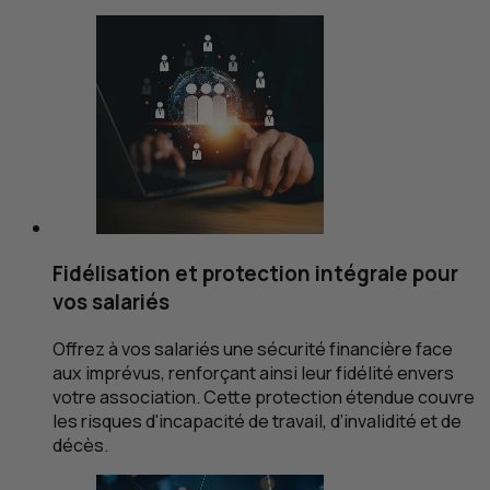
Fidélisation et protection intégrale pour
vos salariés
Offrez à vos salariés une sécurité financière face
aux imprévus, renforçant ainsi leur fidélité envers
votre association. Cette protection étendue couvre
les risques d'incapacité de travail, d’invalidité et de
décès.