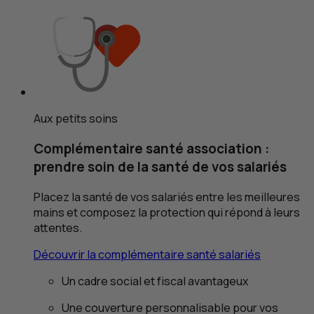
Aux petits soins
Complémentaire santé association :
prendre soin de la santé de vos salariés
Placez la santé de vos salariés entre les meilleures
mains et composez la protection qui répond à leurs
attentes.
Découvrir la complémentaire santé salariés
Un cadre social et fiscal avantageux
Une couverture personnalisable pour vos