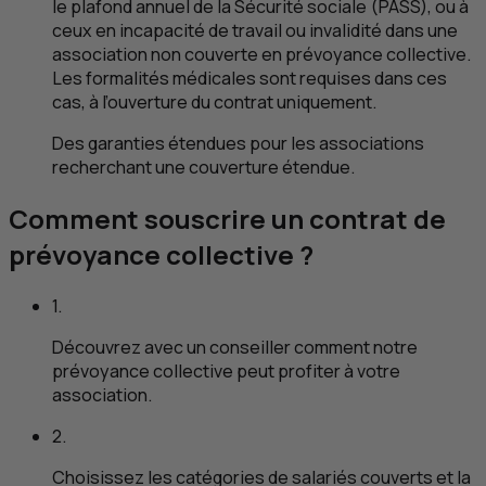
le plafond annuel de la Sécurité sociale (PASS), ou à
ceux en incapacité de travail ou invalidité dans une
association non couverte en prévoyance collective.
Les formalités médicales sont requises dans ces
cas, à l’ouverture du contrat uniquement.
Des garanties étendues pour les associations
recherchant une couverture étendue.
Comment souscrire un contrat de
prévoyance collective ?
1.
Découvrez avec un conseiller comment notre
prévoyance collective peut profiter à votre
association.
2.
Choisissez les catégories de salariés couverts et la