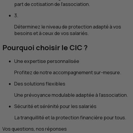
part de cotisation de l'association.
3.
Déterminez le niveau de protection adapté à vos
besoins et à ceux de vos salariés.
Pourquoi choisir le
CIC
?
Une expertise personnalisée
Profitez de notre accompagnement sur-mesure.
Des solutions flexibles
Une prévoyance modulable adaptée à l’association.
Sécurité et sérénité pour les salariés
La tranquillité et la protection financière pour tous.
Vos questions, nos réponses