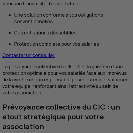
pour une tranquillité d’esprit totale.
Une solution conforme à vos obligations
conventionnelles
Des cotisations déductibles
Protection complète pour vos salariés
Contacter un conseiller
La prévoyance collective du
CIC
, c'est la garantie d'une
protection optimale pour vos salariés face aux imprévus
de la vie. Un choix responsable pour soutenir et valoriser
votre équipe, renforçant ainsi l'attractivité au sein de
votre association.
Prévoyance collective du
CIC
: un
atout stratégique pour votre
association