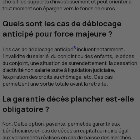
choisit les supports d'investissement et peut orienter à
tout moment son épargne vers le fonds en euros.
Quels sont les cas de déblocage
anticipé pour force majeure ?
5
Les cas de déblocage anticipé
incluent notamment :
l'invalidité du salarié, du conjoint ou des enfants, le décès
du conjoint, une situation de surendettement, la cessation
d’activité non salarié suite à liquidation judiciaire,
l'expiration des droits au chômage, etc. Ces cas
permettent une sortie totale avant la retraite.
La garantie décès plancher est-elle
obligatoire ?
Non. Cette option, payante, permet de garantir aux
bénéficiaires en cas de décès un capital au moins égal
aux versements réalisés en cas de baisse des marchés