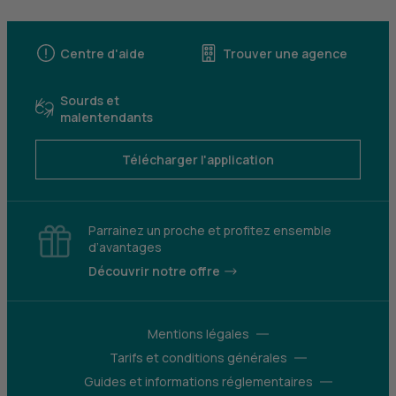
Centre d'aide
Trouver une agence
Sourds et
malentendants
Télécharger l'application
Parrainez un proche et profitez ensemble
d’avantages
Découvrir notre offre
Mentions légales
Tarifs et conditions générales
Guides et informations réglementaires