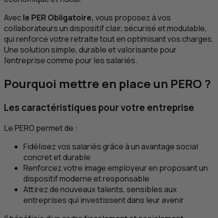
Avec
le
PER
Obligatoire,
vous proposez à vos
collaborateurs un dispositif clair, sécurisé et modulable,
qui renforce votre retraite tout en optimisant vos charges.
Une solution simple, durable et valorisante pour
l’entreprise comme pour les salariés.
Pourquoi mettre en place un PERO ?
Les caractéristiques pour votre entreprise
Le PERO permet de :
Fidélisez vos salariés grâce à un avantage social
concret et durable
Renforcez votre image employeur en proposant un
dispositif moderne et responsable
Attirez de nouveaux talents, sensibles aux
entreprises qui investissent dans leur avenir