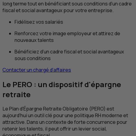
long terme tout en bénéficiant sous conditions d’un cadre
fiscal et social avantageux pour votre entreprise.
Fidélisez vos salariés
Renforcez votre image employeur et attirez de
nouveaux talents
Bénéficiez d’un cadre fiscal et social avantageux
sous conditions
Contacter un chargé d’affaires
Le PERO : un dispositif d'épargne
retraite
Le Plan d’Épargne Retraite Obligatoire (PERO) est
aujourd’hui un outil clé pour une politique
RH
moderne et
attractive. Dans un contexte de forte concurrence pour
retenir les talents, il peut offrir un levier social,
économique et fiscal.