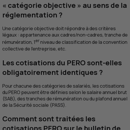
« catégorie objective » au sens de la
réglementation ?
Une catégorie objective doit répondre à des critères
légaux : appartenance aux cadres/non-cadres, tranche de
er
rémunération, 1
niveau de classification de la convention
collective de l'entreprise, etc.
Les cotisations du PERO sont-elles
obligatoirement identiques ?
Pour chacune des catégories de salariés, les cotisations
du PERO peuvent être définies selon le salaire annuel brut
(SAB), des tranches de rémunération ou du plafond annuel
de la Sécurité sociale (PASS).
Comment sont traitées les
cotisations PERO sur le bulletin de