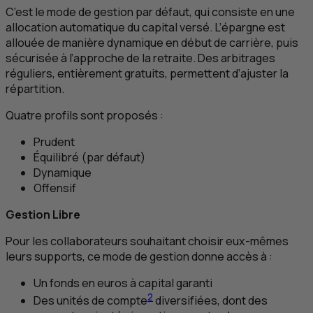
C’est le mode de gestion par défaut, qui consiste en une
allocation automatique du capital versé. L’épargne est
allouée de manière dynamique en début de carrière, puis
sécurisée à l’approche de la retraite. Des arbitrages
réguliers, entièrement gratuits, permettent d’ajuster la
répartition.
Quatre profils sont proposés :
Prudent
Équilibré (par défaut)
Dynamique
Offensif
Gestion Libre
Pour les collaborateurs souhaitant choisir eux-mêmes
leurs supports, ce mode de gestion donne accès à :
Un fonds en euros à capital garanti
2
Des unités de compte
diversifiées, dont des