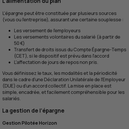
L’alimentation du plan
L’épargne peut être constituée par plusieurs sources
(vous ou l'entreprise), assurant une certaine souplesse :
Les versement de l'employeurs
Les versements volontaires du salarié (à partir de
50 €)
Transfert de droits issus du Compte Épargne-Temps
(
CET
), si le dispositif est prévu dans l'accord
L'affectation de jours de repos non pris.
Vous définissez le taux, les modalités et la périodicité
dans le cadre d’une Déclaration Unilatérale de l’Employeur
(
DUE
) ou d’un accord collectif. La mise en place est
simple, encadrée, et facilement compréhensible pour les
salariés.
La gestion de l’épargne
Gestion Pilotée Horizon