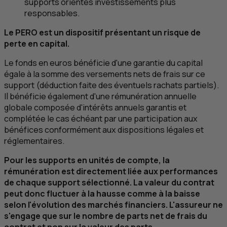
supports orientés investissements plus
responsables.
Le PERO est un dispositif présentant un risque de
perte en capital.
Le fonds en euros bénéficie d'une garantie du capital
égale à la somme des versements nets de frais sur ce
support (déduction faite des éventuels rachats partiels).
Il bénéficie également d'une rémunération annuelle
globale composée d'intérêts annuels garantis et
complétée le cas échéant par une participation aux
bénéfices conformément aux dispositions légales et
réglementaires.
Pour les supports en unités de compte, la
rémunération est directement liée aux performances
de chaque support sélectionné. La valeur du contrat
peut donc fluctuer à la hausse comme à la baisse
selon l'évolution des marchés financiers. L'assureur ne
s'engage que sur le nombre de parts net de frais du