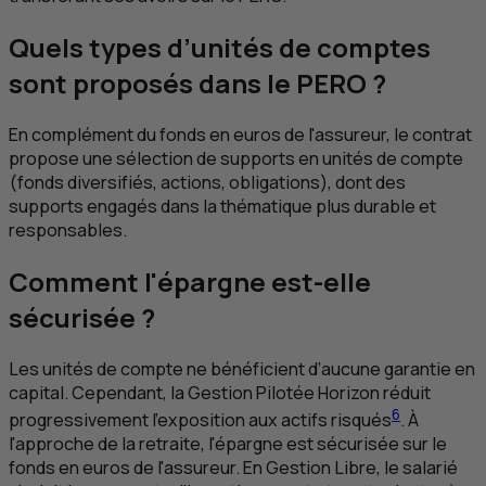
Quels types d’unités de comptes
sont proposés dans le PERO ?
En complément du fonds en euros de l'assureur, le contrat
propose une sélection de supports en unités de compte
(fonds diversifiés, actions, obligations), dont des
supports engagés dans la thématique plus durable et
responsables.
Comment l'épargne est-elle
sécurisée ?
Les unités de compte ne bénéficient d’aucune garantie en
capital. Cependant, la Gestion Pilotée Horizon réduit
6
progressivement l’exposition aux actifs risqués
. À
l'approche de la retraite, l'épargne est sécurisée sur le
fonds en euros de l'assureur. En Gestion Libre, le salarié