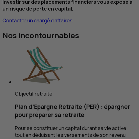
Investir sur des placements financiers vous expose à
un risque de perte en capital.
Contacter un chargé d’affaires
Nos incontournables
Objectif retraite
Plan d’Epargne Retraite (
PER
) : épargner
pour préparer sa retraite
Pour se constituer un capital durant sa vie active
tout en déduisant les versements de son revenu