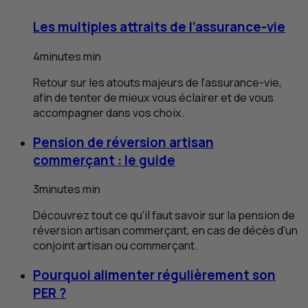
Les multiples attraits de l’assurance-vie
4
minutes
min
Retour sur les atouts majeurs de l’assurance-vie,
afin de tenter de mieux vous éclairer et de vous
accompagner dans vos choix.
Pension de réversion artisan
commerçant : le guide
3
minutes
min
Découvrez tout ce qu’il faut savoir sur la pension de
réversion artisan commerçant, en cas de décès d'un
conjoint artisan ou commerçant.
Pourquoi alimenter régulièrement son
PER
?