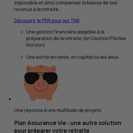
imposable et ainsi compenser la baisse de ses
revenus à la retraite.
Découvrir le
PER
pour les
TNS
Une gestion financière adaptée à la
préparation de la retraite (en Gestion Pilotée
Horizon)
Une sortie en rente, en capital ou les deux
Une réponse à une multitude de projets
Plan Assurance Vie :
une autre solution
pour préparer votre retraite