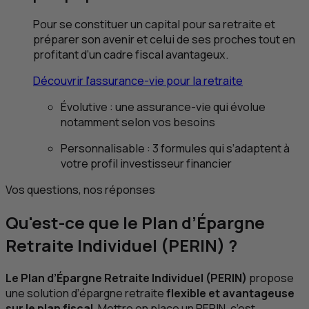
Pour se constituer un capital pour sa retraite et
préparer son avenir et celui de ses proches tout en
profitant d’un cadre fiscal avantageux.
Découvrir l'assurance-vie pour la retraite
Évolutive : une assurance-vie qui évolue
notamment selon vos besoins
Personnalisable : 3 formules qui s’adaptent à
votre profil investisseur financier
Vos questions, nos réponses
Qu'est-ce que le Plan d’Épargne
Retraite Individuel (PERIN) ?
Le Plan d’Épargne Retraite Individuel (PERIN)
propose
une solution d’épargne retraite
flexible et avantageuse
sur le plan fiscal.
Mettre en place un PERIN, c’est