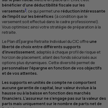
bénéficier d’une déductibilité fiscale sur les
1
versements
, ce qui permet une
réduction intéressante
de l’impôt sur les bénéfices
(à condition que le
versement soit effectué dans le cadre professionnel).
Vous optimisez ainsi votre stratégie de préparation à la
retraite.
Le Plan d’Épargne Retraite Individuel du
CIC
offre
une
liberté de choix entre différents supports
d’investissement
, adaptés à chaque profil de risque et
horizon de placement, allant des fonds sécurisés aux
options plus dynamiques. Cette diversité permet de
personnaliser l’épargne en fonction de vos objectifs
et de vos attentes.
Les supports en unités de compte ne comportent
aucune garantie de capital, leur valeur évolue à la
hausse ou à la baisse en fonction des marchés
financiers. L’assureur ne s’engage pas sur la valeur des
parts mais uniquement sur le nombre de parts net de