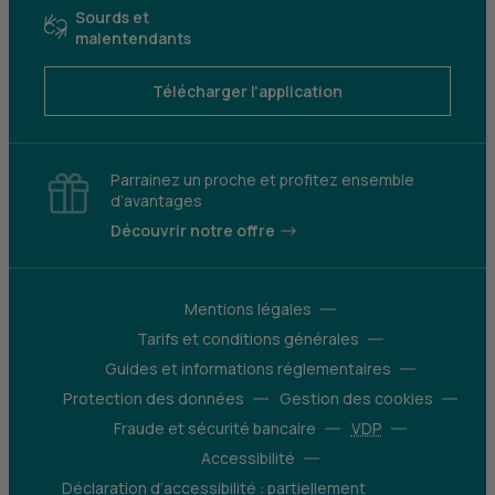
Sourds et
malentendants
Télécharger l'application
Parrainez un proche et profitez ensemble
d’avantages
Découvrir notre offre
Mentions légales
Tarifs et conditions générales
Guides et informations réglementaires
Protection des données
Gestion des cookies
Fraude et sécurité bancaire
VDP
Accessibilité
Déclaration d’accessibilité : partiellement