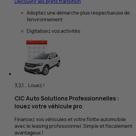
Découvrir les prêts transition
Adoptez une démarche plus respectueuse de
l'environnement
Digitalisez vos activités
3,2,1... Louez !
CIC
Auto Solutions Professionnelles :
louez votre véhicule pro
Financez vos véhicules et votre flotte automobile
avec le leasing professionnel. Simple et fiscalement
avantageux !