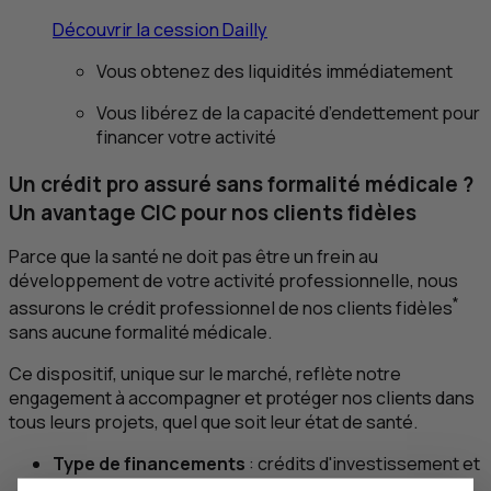
Découvrir la cession Dailly
Vous obtenez des liquidités immédiatement
Vous libérez de la capacité d’endettement pour
financer votre activité
Un crédit pro assuré sans formalité médicale ?
Un avantage
CIC
pour nos clients fidèles
Parce que la santé ne doit pas être un frein au
développement de votre activité professionnelle, nous
*
assurons le crédit professionnel de nos clients fidèles
sans aucune formalité médicale.
Ce dispositif, unique sur le marché, reflète notre
engagement à accompagner et protéger nos clients dans
tous leurs projets, quel que soit leur état de santé.
Type de financements
: crédits d'investissement et
d'ingénierie ;