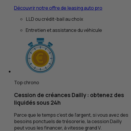
Découvrir notre offre de
leasing
auto pro
LLD
ou crédit-bail au choix
Entretien et assistance du véhicule
Top chrono
Cession de créances Dailly : obtenez des
liquidés sous 24h
Parce que le temps c’est de l’argent, si vous avez des
besoins ponctuels de trésorerie, la cession Dailly
peut vous les financer, à vitesse grand V.