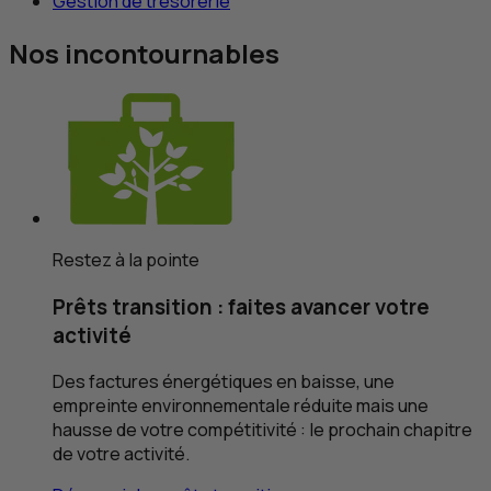
Gestion de trésorerie
Nos incontournables
Restez à la pointe
Prêts transition : faites avancer votre
activité
Des factures énergétiques en baisse, une
empreinte environnementale réduite mais une
hausse de votre compétitivité : le prochain chapitre
de votre activité.