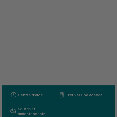
Centre d'aide
Trouver une agence
Sourds et
malentendants