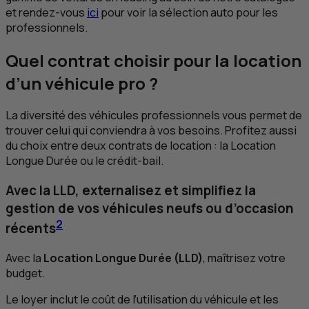
et rendez-vous
ici
pour voir la sélection auto pour les
professionnels.
Quel contrat choisir pour la location
d’un véhicule pro ?
La diversité des véhicules professionnels vous permet de
trouver celui qui conviendra à vos besoins. Profitez aussi
du choix entre deux contrats de location : la Location
Longue Durée ou le crédit-bail.
Avec la
LLD
, externalisez et simplifiez la
gestion de vos véhicules neufs ou d’occasion
2
récents
Avec la
Location Longue Durée (
LLD
)
, maîtrisez votre
budget.
Le loyer inclut le coût de l’utilisation du véhicule et les