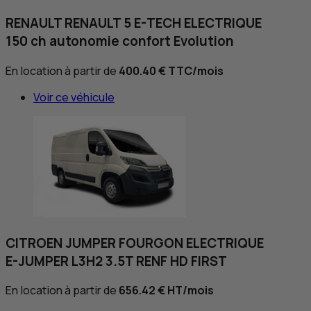
RENAULT RENAULT 5 E-TECH ELECTRIQUE
150 ch autonomie confort Evolution
En location à partir de
400.40 €
TTC
/mois
Voir ce véhicule
CITROEN JUMPER FOURGON ELECTRIQUE
E-JUMPER L3H2 3.5T RENF HD FIRST
En location à partir de
656.42 €
HT
/mois