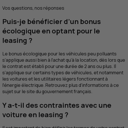
Vos questions, nos réponses
Puis-je bénéficier d’un bonus
écologique en optant pour le
leasing
?
Le bonus écologique pour les véhicules peu polluants
s’applique aussi bien à l’achat qu’à la location, dès lors que
le contrat est établi pour une durée de 2 ans ou plus. Il
s’applique sur certains types de véhicules, et notamment
les voitures et les utilitaires légers fonctionnant à
l’énergie électrique. Retrouvez plus d’informations à ce
sujet sur le site du gouvernement français.
Y a-t-il des contraintes avec une
voiture en
leasing
?