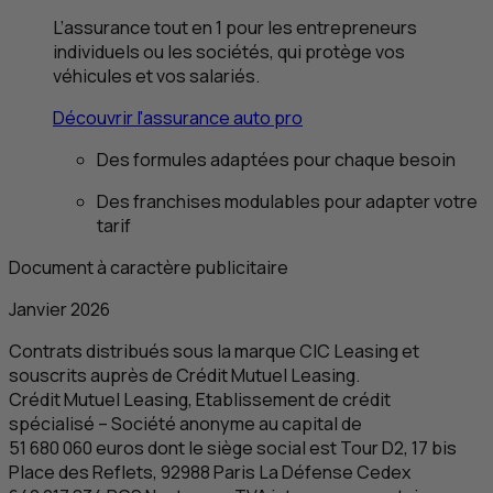
L’assurance tout en 1 pour les entrepreneurs
individuels ou les sociétés, qui protège vos
véhicules et vos salariés.
Découvrir l'assurance auto pro
Des formules adaptées pour chaque besoin
Des franchises modulables pour adapter votre
tarif
Document à caractère publicitaire
Janvier 2026
Contrats distribués sous la marque
CIC
Leasing et
souscrits auprès de Crédit Mutuel Leasing.
Crédit Mutuel Leasing, Etablissement de crédit
spécialisé – Société anonyme au capital de
51 680 060 euros dont le siège social est Tour D2, 17 bis
Place des Reflets, 92988 Paris La Défense Cedex