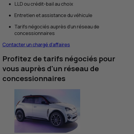
LLD
ou crédit-bail au choix
Entretien et assistance du véhicule
Tarifs négociés auprès d’un réseau de
concessionnaires
Contacter un chargé d’affaires
Profitez de tarifs négociés pour
vous auprès d'un réseau de
concessionnaires