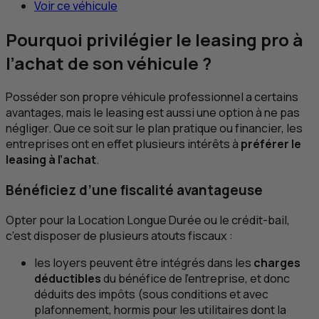
Voir ce véhicule
Pourquoi privilégier le
leasing
pro à
l’achat de son véhicule ?
Posséder son propre véhicule professionnel a certains
avantages, mais le
leasing
est aussi une option à ne pas
négliger. Que ce soit sur le plan pratique ou financier, les
entreprises ont en effet plusieurs intérêts à
préférer le
leasing
à l’achat
.
Bénéficiez d’une fiscalité avantageuse
Opter pour la Location Longue Durée ou le crédit-bail,
c’est disposer de plusieurs atouts fiscaux :
les loyers peuvent être intégrés dans les
charges
déductibles
du bénéfice de l’entreprise, et donc
déduits des impôts (sous conditions et avec
plafonnement, hormis pour les utilitaires dont la