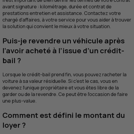
Il est important de bien définir les termes de votre contrat
avant signature : kilométrage, durée et contrat de
prestations entretien et assistance. Contactez votre
chargé d’affaires, à votre service pour vous aider à trouver
la solution qui convient le mieux à votre situation.
Puis-je revendre un véhicule après
l’avoir acheté à l’issue d’un crédit-
bail ?
Lorsque le crédit-bail prend fin, vous pouvez racheter la
voiture à sa valeur résiduelle. Si c’est le cas, vous en
devenez l’unique propriétaire et vous êtes libre de la
garder ou de la revendre. Ce peut être l’occasion de faire
une plus-value.
Comment est défini le montant du
loyer ?