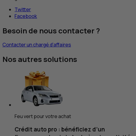
Twitter
Facebook
Besoin de nous contacter ?
Contacter un chargé d’affaires
Nos autres solutions
Feu vert pour votre achat
Crédit auto pro : bénéficiez d’un