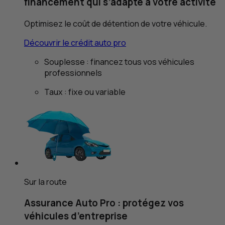
financement qui s’adapte à votre activité
Optimisez le coût de détention de votre véhicule.
Découvrir le crédit auto pro
Souplesse : financez tous vos véhicules
professionnels
Taux : fixe ou variable
Sur la route
Assurance Auto Pro : protégez vos
véhicules d’entreprise