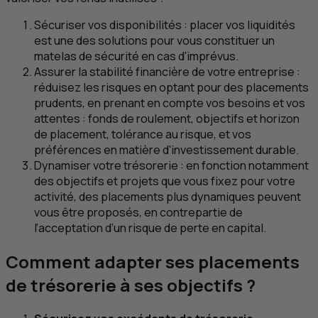
Sécuriser vos disponibilités : placer vos liquidités
est une des solutions pour vous constituer un
matelas de sécurité en cas d'imprévus.
Assurer la stabilité financière de votre entreprise :
réduisez les risques en optant pour des placements
prudents, en prenant en compte vos besoins et vos
attentes : fonds de roulement, objectifs et horizon
de placement, tolérance au risque, et vos
préférences en matière d'investissement durable.
Dynamiser votre trésorerie : en fonction notamment
des objectifs et projets que vous fixez pour votre
activité, des placements plus dynamiques peuvent
vous être proposés, en contrepartie de
l’acceptation d’un risque de perte en capital.
Comment adapter ses placements
de trésorerie à ses objectifs ?