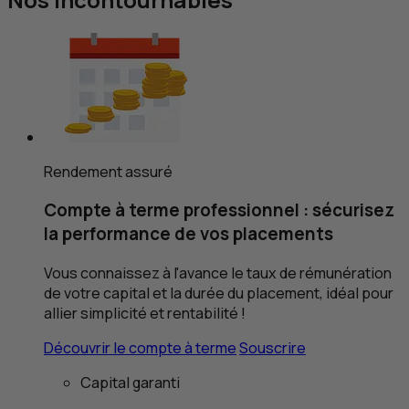
Rendement assuré
Compte à terme professionnel : sécurisez
la performance de vos placements
Vous connaissez à l'avance le taux de rémunération
de votre capital et la durée du placement, idéal pour
allier simplicité et rentabilité !
Découvrir le compte à terme
Souscrire
Capital garanti