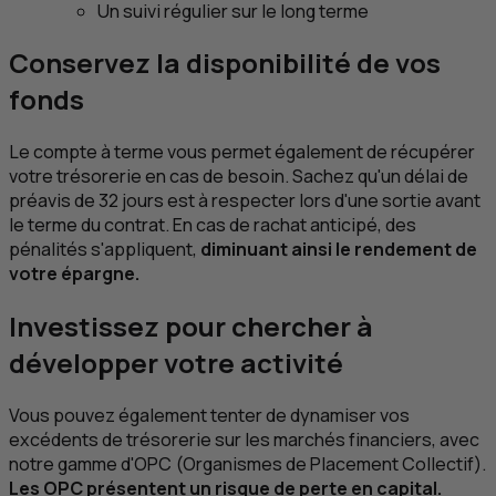
Un suivi régulier sur le long terme
Conservez la disponibilité de vos
fonds
Le compte à terme vous permet également de récupérer
votre trésorerie en cas de besoin. Sachez qu'un délai de
préavis de 32 jours est à respecter lors d'une sortie avant
le terme du contrat. En cas de rachat anticipé, des
pénalités s'appliquent,
diminuant ainsi le rendement de
votre épargne.
Investissez pour chercher à
développer votre activité
Vous pouvez également tenter de dynamiser vos
excédents de trésorerie sur les marchés financiers, avec
notre gamme d'
OPC
(Organismes de Placement Collectif).
Les
OPC
présentent un risque de perte en capital.