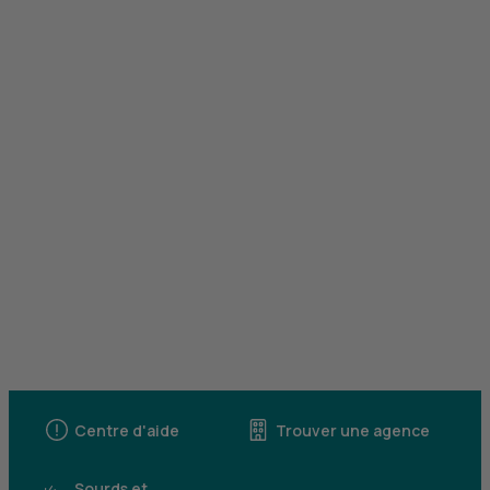
Centre d'aide
Trouver une agence
Sourds et