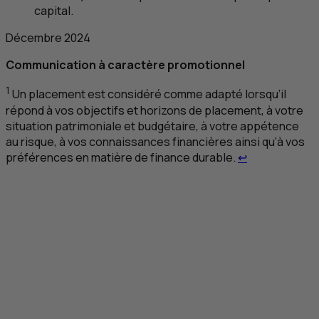
capital.
Décembre 2024
Communication à caractère promotionnel
1
Un placement est considéré comme adapté lorsqu’il
répond à vos objectifs et horizons de placement, à votre
situation patrimoniale et budgétaire, à votre appétence
au risque, à vos connaissances financières ainsi qu’à vos
Retour au renv
préférences en matière de finance durable.
↩