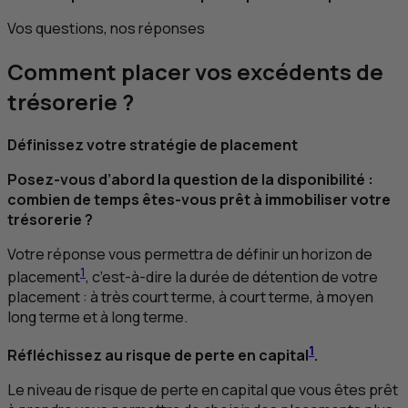
Vos questions, nos réponses
Comment placer vos excédents de
trésorerie ?
Définissez votre stratégie de placement
Posez-vous d’abord la question de la disponibilité :
combien de temps êtes-vous prêt à immobiliser votre
trésorerie ?
Votre réponse vous permettra de définir un horizon de
1
placement
, c’est-à-dire la durée de détention de votre
placement : à très court terme, à court terme, à moyen
long terme et à long terme.
1
Réfléchissez au risque de perte en capital
.
Le niveau de risque de perte en capital que vous êtes prêt