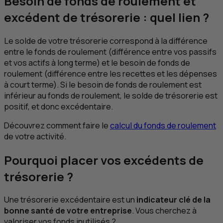
Besoin de fonds de roulement et
excédent de trésorerie : quel lien ?
Le solde de votre trésorerie correspond à la différence
entre le fonds de roulement (différence entre vos passifs
et vos actifs à long terme) et le besoin de fonds de
roulement (différence entre les recettes et les dépenses
à court terme). Si le besoin de fonds de roulement est
inférieur au fonds de roulement, le solde de trésorerie est
positif, et donc excédentaire.
Découvrez comment faire le
calcul du fonds de roulement
de votre activité.
Pourquoi placer vos excédents de
trésorerie ?
Une trésorerie excédentaire est un
indicateur clé de la
bonne santé de votre entreprise
. Vous cherchez à
valoriser vos fonds inutilisés ?