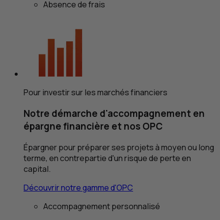
Absence de frais
Pour investir sur les marchés financiers
Notre démarche d'accompagnement en
épargne financière et nos
OPC
Épargner pour préparer ses projets à moyen ou long
terme, en contrepartie d'un risque de perte en
capital.
Découvrir notre gamme d'
OPC
Accompagnement personnalisé