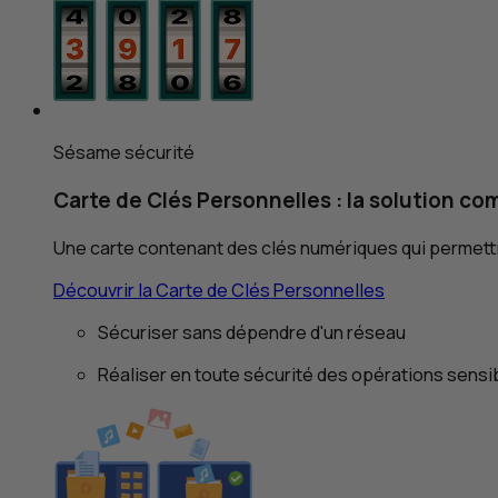
Sésame sécurité
Carte de Clés Personnelles : la solution c
Une carte contenant des clés numériques qui permettr
Découvrir la Carte de Clés Personnelles
Sécuriser sans dépendre d'un réseau
Réaliser en toute sécurité des opérations sensi