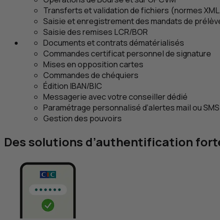
Transferts et validation de fichiers (normes
XML
Saisie et enregistrement des mandats de prélè
Saisie des remises
LCR
/
BOR
Documents et contrats dématérialisés
Commandes certificat personnel de signature
Mises en opposition cartes
Commandes de chéquiers
Édition
IBAN
/
BIC
Messagerie avec votre conseiller dédié
Paramétrage personnalisé d’alertes mail ou
SMS
Gestion des pouvoirs
Des solutions d’authentification for