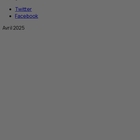
Twitter
Facebook
Avril 2025