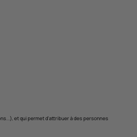
s...), et qui permet d’attribuer à des personnes