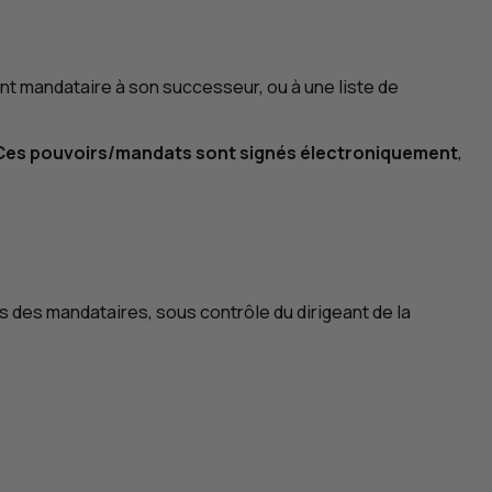
nt mandataire à son successeur, ou à une liste de
Ces pouvoirs/mandats sont signés électroniquement
,
rs des mandataires, sous contrôle du dirigeant de la