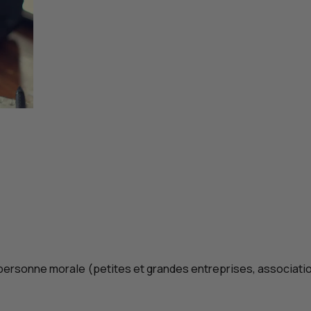
 personne morale (petites et grandes entreprises, association