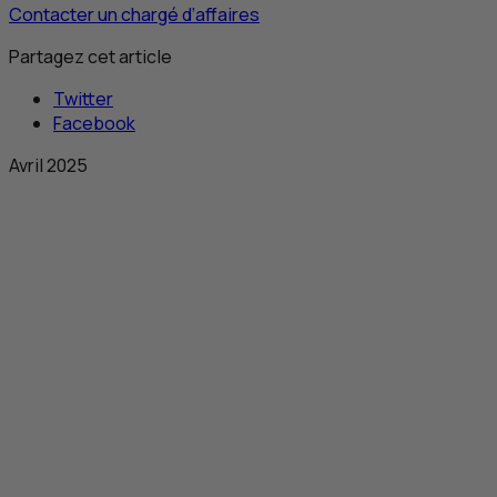
Contacter un chargé d’affaires
Partagez cet article
Twitter
Facebook
Avril 2025