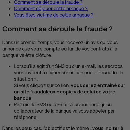
Comment se déroule la fraude ?
Comment déjouer cette arnaque ?
Vous êtes victime de cette arnaque ?
Comment se déroule la fraude ?
Dans un premier temps, vous recevez un avis qui vous
annonce que votre compte ou l’un de vos contrats à la
banque va être clôturé.
Lorsqu’il s’agit d’un
SMS
ou d’un e-mail, les escrocs
vous invitent à cliquer sur un lien pour « résoudre la
situation ».
Si vous cliquez sur ce lien,
vous serez entraîné sur
un site frauduleux « copie » de celui de votre
banque
.
Parfois, le
SMS
ou l’e-mail vous annonce qu’un
collaborateur de la banque va vous appeler par
téléphone.
Dans les deux cas, l’objectif est le même :
vous inciter à