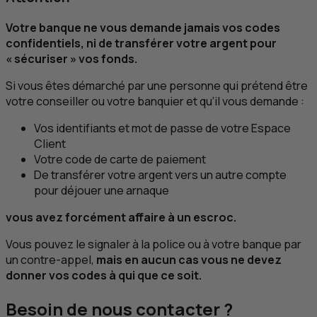
Votre banque ne vous demande jamais vos codes
confidentiels, ni de transférer votre argent pour
« sécuriser » vos fonds.
Si vous êtes démarché par une personne qui prétend être
votre conseiller ou votre banquier et qu’il vous demande :
Vos identifiants et mot de passe de votre Espace
Client
Votre code de carte de paiement
De transférer votre argent vers un autre compte
pour déjouer une arnaque
vous avez forcément affaire à un escroc.
Vous pouvez le signaler à la police ou à votre banque par
un contre-appel,
mais en aucun cas vous ne devez
donner vos codes à qui que ce soit.
Besoin de nous contacter ?