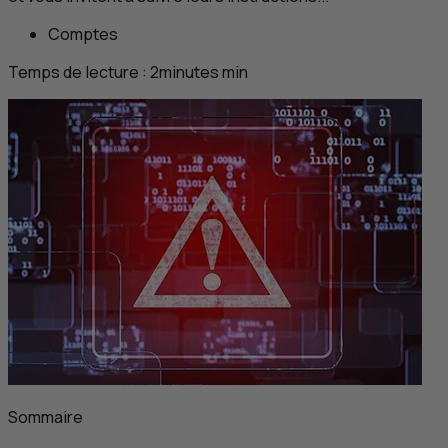
Comptes
Temps de lecture :
2
minutes
min
Sommaire