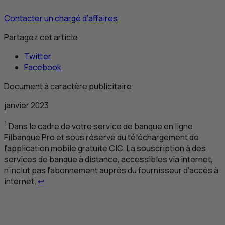
Contacter un chargé d’affaires
Partagez cet article
Twitter
Facebook
Document à caractère publicitaire
janvier 2023
1
Dans le cadre de votre service de banque en ligne
Filbanque Pro et sous réserve du téléchargement de
l’application mobile gratuite
CIC
. La souscription à des
services de banque à distance, accessibles via internet,
n’inclut pas l’abonnement auprès du fournisseur d’accès à
Retour au renvoi 1
internet.
↩