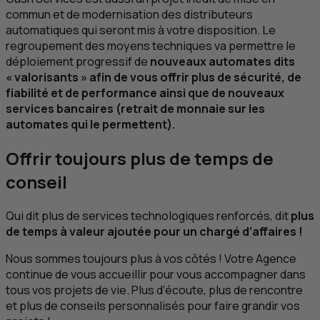
commun et de modernisation des distributeurs
automatiques qui seront mis à votre disposition. Le
regroupement des moyens techniques va permettre le
déploiement progressif de
nouveaux automates dits
« valorisants » afin de vous offrir plus de sécurité, de
fiabilité et de performance ainsi que de nouveaux
services bancaires (retrait de monnaie sur les
automates qui le permettent).
Offrir toujours plus de temps de
conseil
Qui dit plus de services technologiques renforcés, dit
plus
de temps à valeur ajoutée pour un chargé d’affaires !
Nous sommes toujours plus à vos côtés ! Votre Agence
continue de vous accueillir pour vous accompagner dans
tous vos projets de vie. Plus d’écoute, plus de rencontre
et plus de conseils personnalisés pour faire grandir vos