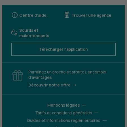
Centre d'aide
Trouver une agence
Sourds et
malentendants
Télécharger l'application
Parrainez un proche et profitez ensemble
d’avantages
Découvrir notre offre
Mentions légales
Tarifs et conditions générales
Guides et informations réglementaires