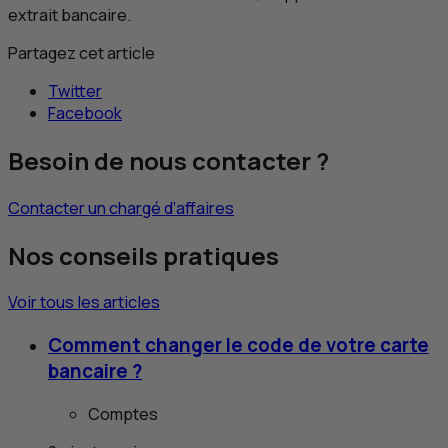
extrait bancaire.
Partagez cet article
Twitter
Facebook
Besoin de nous contacter ?
Contacter un chargé d’affaires
Nos conseils pratiques
Voir tous les articles
Comment changer le code de votre carte
bancaire ?
Comptes