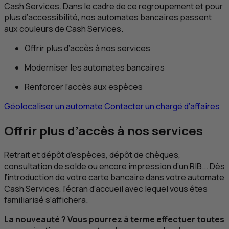
Cash Services. Dans le cadre de ce regroupement et pour
plus d’accessibilité, nos automates bancaires passent
aux couleurs de Cash Services.
Offrir plus d’accès à nos services
Moderniser les automates bancaires
Renforcer l’accès aux espèces
Géolocaliser un automate
Contacter un chargé d’affaires
Offrir plus d’accès à nos services
Retrait et dépôt d’espèces, dépôt de chèques,
consultation de solde ou encore impression d’un RIB... Dès
l’introduction de votre carte bancaire dans votre automate
Cash Services, l’écran d’accueil avec lequel vous êtes
familiarisé s’affichera.
La nouveauté ? Vous pourrez à terme effectuer toutes