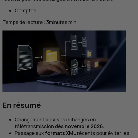
Comptes
Temps de lecture :
3
minutes
min
En résumé
Changement pour vos échanges en
télétransmission
dès novembre 2026.
Passage aux
formats
XML
récents pour éviter les