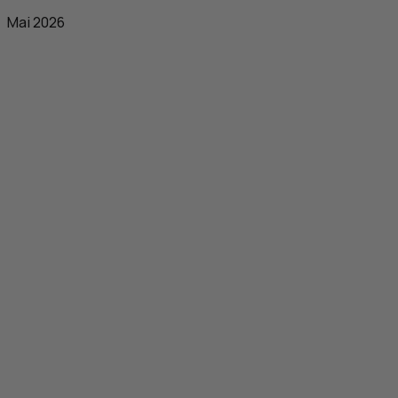
Mai 2026