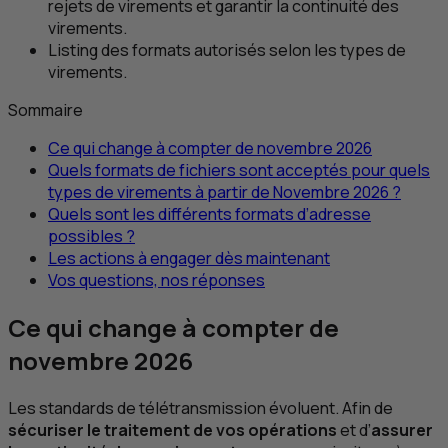
rejets de virements et garantir la continuité des
virements.
Listing des formats autorisés selon les types de
virements.
Sommaire
Ce qui change à compter de novembre 2026
Quels formats de fichiers sont acceptés pour quels
types de virements à partir de Novembre 2026 ?
Quels sont les différents formats d’adresse
possibles ?
Les actions à engager dès maintenant
Vos questions, nos réponses
Ce qui change à compter de
novembre 2026
Les standards de télétransmission évoluent. Afin de
sécuriser le traitement de vos opérations
et d’
assurer