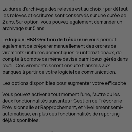
La durée d’archivage des relevés est au choix : par défaut
les relevés et écritures sont conservés sur une durée de
2 ans. Sur option, vous pouvez également demander un
archivage sur 5 ans.
Le logiciel
HBS
Gestion de trésorerie
vous permet
également de préparer manuellement des ordres de
virements unitaires domestiques ou internationaux, de
compte à compte de même devise parmi ceux gérés dans
l’outil. Ces virements seront ensuite transmis aux
banques à partir de votre logiciel de communication.
Les options disponibles pour augmenter votre efficacité
Vous pouvez activer à tout moment l’une, l’autre ou les
deux fonctionnalités suivantes : Gestion de Trésorerie
Prévisionnelle et Rapprochement, et Nivellement semi-
automatique, en plus des fonctionnalités de reporting
déjà disponibles.