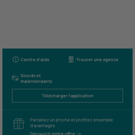
Centre d'aide
Trouver une agence
Sourds et
malentendants
Télécharger l'application
Parrainez un proche et profitez ensemble
d’avantages
Découvrir notre offre