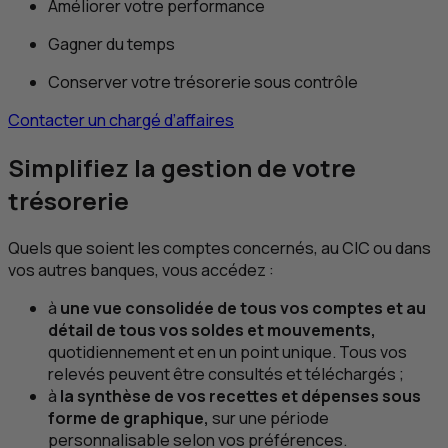
Améliorer votre performance
Gagner du temps
Conserver votre trésorerie sous contrôle
Contacter un chargé d’affaires
Simplifiez la gestion de votre
trésorerie
Quels que soient les comptes concernés, au
CIC
ou dans
vos autres banques, vous accédez :
à
une vue consolidée de tous vos comptes et au
détail de tous vos soldes et mouvements,
quotidiennement et en un point unique. Tous vos
relevés peuvent être consultés et téléchargés ;
à
la synthèse de vos recettes et dépenses sous
forme de graphique,
sur une période
personnalisable selon vos préférences.