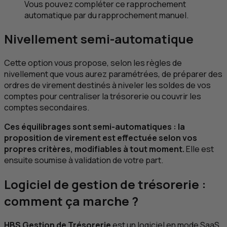
Vous pouvez compléter ce rapprochement
automatique par du rapprochement manuel.
Nivellement semi-automatique
Cette option vous propose, selon les règles de
nivellement que vous aurez paramétrées, de préparer des
ordres de virement destinés à niveler les soldes de vos
comptes pour centraliser la trésorerie ou couvrir les
comptes secondaires.
Ces équilibrages sont semi-automatiques : la
proposition de virement est effectuée selon vos
propres critères, modifiables à tout moment.
Elle est
ensuite soumise à validation de votre part.
Logiciel de gestion de trésorerie :
comment ça marche ?
HBS
Gestion de Trésorerie
est un logiciel en mode
SaaS