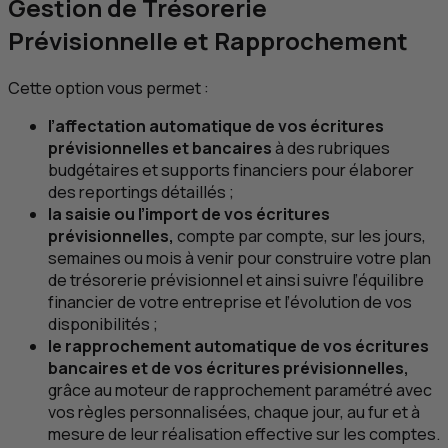
Gestion de Trésorerie
Prévisionnelle et Rapprochement
Cette option vous permet :
l’affectation automatique de vos écritures
prévisionnelles et bancaires
à des rubriques
budgétaires et supports financiers pour élaborer
des reportings détaillés ;
la saisie ou l’import de vos écritures
prévisionnelles,
compte par compte, sur les jours,
semaines ou mois à venir pour construire votre plan
de trésorerie prévisionnel et ainsi suivre l’équilibre
financier de votre entreprise et l’évolution de vos
disponibilités ;
le rapprochement automatique de vos écritures
bancaires et de vos écritures prévisionnelles,
grâce au moteur de rapprochement paramétré avec
vos règles personnalisées, chaque jour, au fur et à
mesure de leur réalisation effective sur les comptes.