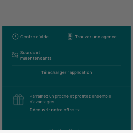
Centre d'aide
Trouver une agence
Sourds et
malentendants
Télécharger l'application
Parrainez un proche et profitez ensemble
d’avantages
Découvrir notre offre
Mentions légales