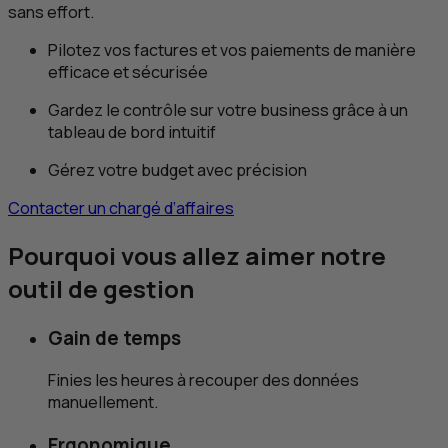
sans effort.
Pilotez vos factures et vos paiements de manière
efficace et sécurisée
Gardez le contrôle sur votre business grâce à un
tableau de bord intuitif
Gérez votre budget avec précision
Contacter un chargé d’affaires
Pourquoi vous allez aimer notre
outil de gestion
Gain de temps
Finies les heures à recouper des données
manuellement.
Ergonomique