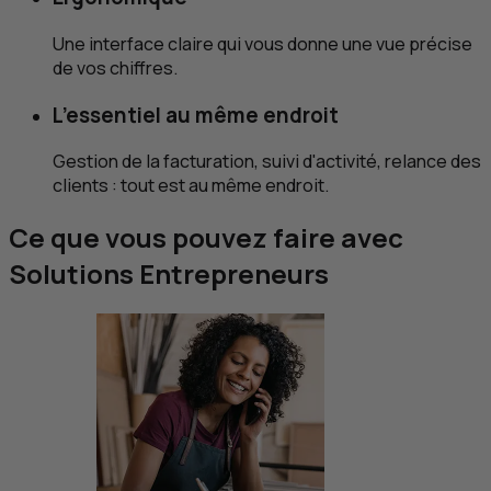
Une interface claire qui vous donne une vue précise
de vos chiffres.
L’essentiel au même endroit
Gestion de la facturation, suivi d'activité, relance des
clients : tout est au même endroit.
Ce que vous pouvez faire avec
Solutions Entrepreneurs