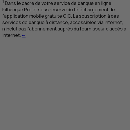
1
Dans le cadre de votre service de banque en ligne
Filbanque Pro et sous réserve du téléchargement de
l’application mobile gratuite
CIC
. La souscription à des
services de banque à distance, accessibles via internet,
n’inclut pas l’abonnement auprès du fournisseur d’accès à
Retour au renvoi 1
internet.
↩