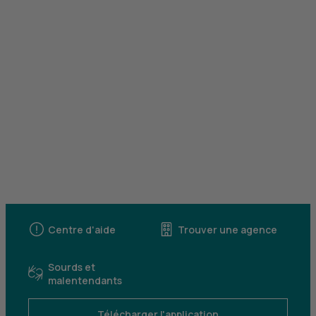
Centre d'aide
Trouver une agence
Sourds et
malentendants
Télécharger l'application