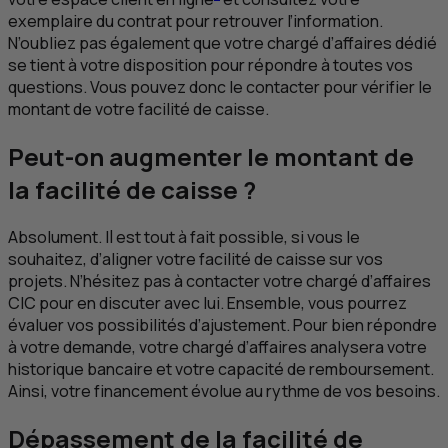
exemplaire du contrat pour retrouver l’information.
N’oubliez pas également que votre chargé d’affaires dédié
se tient à votre disposition pour répondre à toutes vos
questions. Vous pouvez donc le contacter pour vérifier le
montant de votre facilité de caisse.
Peut-on augmenter le montant de
la facilité de caisse ?
Absolument. Il est tout à fait possible, si vous le
souhaitez, d’aligner votre facilité de caisse sur vos
projets. N’hésitez pas à contacter votre chargé d’affaires
CIC
pour en discuter avec lui. Ensemble, vous pourrez
évaluer vos possibilités d’ajustement. Pour bien répondre
à votre demande, votre chargé d’affaires analysera votre
historique bancaire et votre capacité de remboursement.
Ainsi, votre financement évolue au rythme de vos besoins.
Dépassement de la facilité de