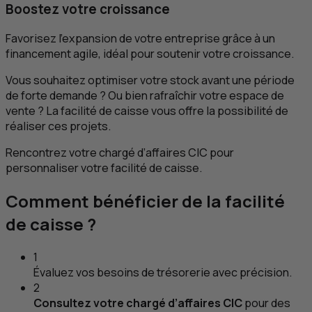
Boostez votre croissance
Favorisez l’expansion de votre entreprise grâce à un
financement agile, idéal pour soutenir votre croissance.
Vous souhaitez optimiser votre stock avant une période
de forte demande ? Ou bien rafraîchir votre espace de
vente ? La facilité de caisse vous offre la possibilité de
réaliser ces projets.
Rencontrez votre chargé d’affaires CIC pour
personnaliser votre facilité de caisse.
Comment bénéficier de la facilité
de caisse ?
1
Évaluez vos besoins de trésorerie avec précision.
2
Consultez votre chargé d’affaires CIC
pour des