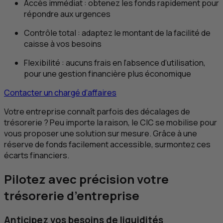
Accès immédiat : obtenez les fonds rapidement pour
répondre aux urgences
Contrôle total : adaptez le montant de la facilité de
caisse à vos besoins
Flexibilité : aucuns frais en l’absence d’utilisation,
pour une gestion financière plus économique
Contacter un chargé d’affaires
Votre entreprise connaît parfois des décalages de
trésorerie ? Peu importe la raison, le CIC se mobilise pour
vous proposer une solution sur mesure. Grâce à une
réserve de fonds facilement accessible, surmontez ces
écarts financiers.
Pilotez avec précision votre
trésorerie d’entreprise
Anticipez vos besoins de liquidités