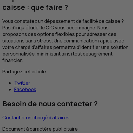
caisse : que faire ?
Vous constatez un dépassement de facilité de caisse ?
Pas d’inquiétude, le
CIC
vous accompagne. Nous
proposons des options flexibles pour adresser ces
situations sans stress. Une communication rapide avec
votre chargé d’affaires permettra d’identifier une solution
personnalisée, minimisant ainsi tout désagrément
financier.
Partagez cet article
Twitter
Facebook
Besoin de nous contacter ?
Contacter un chargé d’affaires
Document à caractère publicitaire