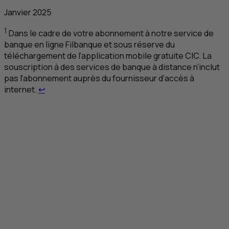
Janvier 2025
1
Dans le cadre de votre abonnement à notre service de
banque en ligne Filbanque et sous réserve du
téléchargement de l’application mobile gratuite CIC. La
souscription à des services de banque à distance n’inclut
pas l’abonnement auprès du fournisseur d’accès à
Retour au renvoi 1
internet.
↩