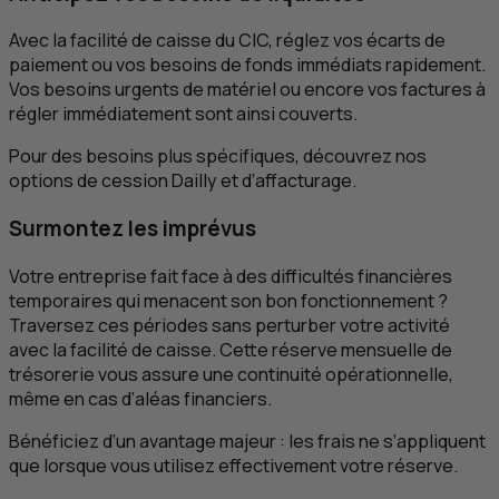
Avec la facilité de caisse du CIC, réglez vos écarts de
paiement ou vos besoins de fonds immédiats rapidement.
Vos besoins urgents de matériel ou encore vos factures à
régler immédiatement sont ainsi couverts.
Pour des besoins plus spécifiques, découvrez nos
options de cession Dailly et d’affacturage.
Surmontez les imprévus
Votre entreprise fait face à des difficultés financières
temporaires qui menacent son bon fonctionnement ?
Traversez ces périodes sans perturber votre activité
avec la facilité de caisse. Cette réserve mensuelle de
trésorerie vous assure une continuité opérationnelle,
même en cas d’aléas financiers.
Bénéficiez d’un avantage majeur : les frais ne s’appliquent
que lorsque vous utilisez effectivement votre réserve.