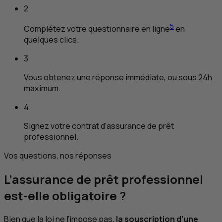
2
5
Complétez votre questionnaire en ligne
en
quelques clics.
3
Vous obtenez une réponse immédiate, ou sous 24h
maximum.
4
Signez votre contrat d’assurance de prêt
professionnel.
Vos questions, nos réponses
L’assurance de prêt professionnel
est-elle obligatoire ?
Bien que la loi ne l’impose pas,
la souscription d’une