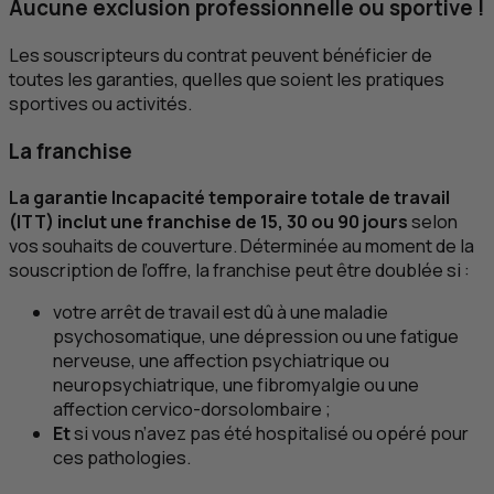
Aucune exclusion professionnelle ou sportive !
Les souscripteurs du contrat peuvent bénéficier de
toutes les garanties, quelles que soient les pratiques
sportives ou activités.
La franchise
La garantie Incapacité temporaire totale de travail
(
ITT
) inclut une franchise de 15, 30 ou 90 jours
selon
vos souhaits de couverture. Déterminée au moment de la
souscription de l’offre, la franchise peut être doublée si :
votre arrêt de travail est dû à une maladie
psychosomatique, une dépression ou une fatigue
nerveuse, une affection psychiatrique ou
neuropsychiatrique, une fibromyalgie ou une
affection cervico-dorsolombaire ;
Et
si vous n’avez pas été hospitalisé ou opéré pour
ces pathologies.