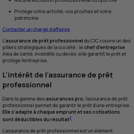
Protège votre activité, vos proches et votre
patrimoine
Contacter un chargé d’affaires
L’
assurance de prêt professionnel
du
CIC
couvre un des
piliers stratégiques de la société : le
chef d’entreprise
.
Aléa de santé, invalidité ou décès, elle garantit le prêt et
protège l’entreprise.
L’intérêt de l’assurance de prêt
professionnel
Dans la gamme des
assurances pro
, l’assurance de prêt
professionnel permet de garantir le prêt d’une entreprise.
Elle s’adapte à chaque emprunt et ses cotisations
1
sont déductibles du résultat
.
L’assurance de prêt professionnel est un élément