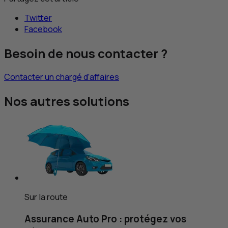
Twitter
Facebook
Besoin de nous contacter ?
Contacter un chargé d’affaires
Nos autres solutions
Sur la route
Assurance Auto Pro : protégez vos