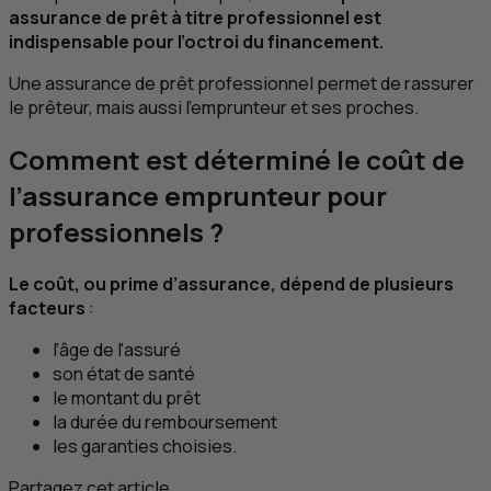
assurance de prêt à titre professionnel est
indispensable pour l’octroi du financement.
Une assurance de prêt professionnel permet de rassurer
le prêteur, mais aussi l’emprunteur et ses proches.
Comment est déterminé le coût de
l’assurance emprunteur pour
professionnels ?
Le coût, ou prime d’assurance, dépend de plusieurs
facteurs
:
l’âge de l'assuré
son état de santé
le montant du prêt
la durée du remboursement
les garanties choisies.
Partagez cet article