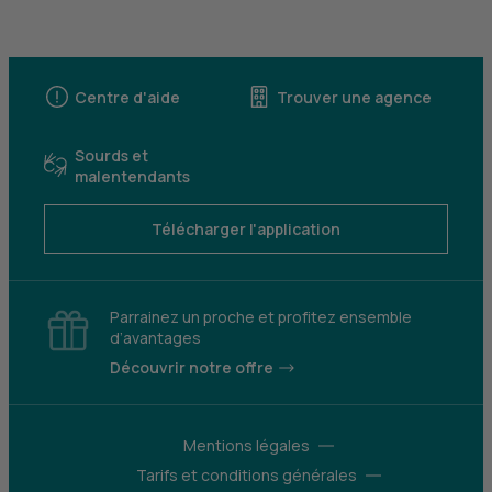
Centre d'aide
Trouver une agence
Sourds et
malentendants
Télécharger l'application
Parrainez un proche et profitez ensemble
d’avantages
Découvrir notre offre
Mentions légales
Tarifs et conditions générales