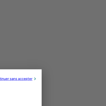
tinuer sans accepter