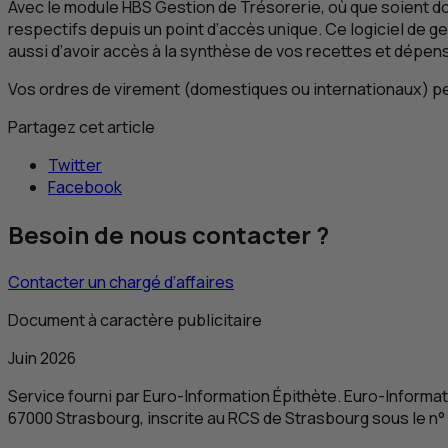
Avec le module
HBS
Gestion de Trésorerie, où que soient d
respectifs depuis un point d’accès unique. Ce logiciel de 
aussi d’avoir accès à la synthèse de vos recettes et dépe
Vos ordres de virement (domestiques ou internationaux) 
Partagez cet article
Twitter
Facebook
Besoin de nous contacter ?
Contacter un chargé d’affaires
Document à caractère publicitaire
Juin 2026
Service fourni par
Euro-Information Épithète. Euro-Informat
67000 Strasbourg, inscrite au
RCS
de Strasbourg sous le n°