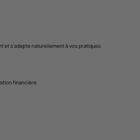
nt et s'adapte naturellement à vos pratiques
stion financière.