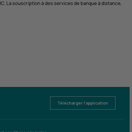
IC
. La souscription à des services de banque à distance,
Télécharger l'application