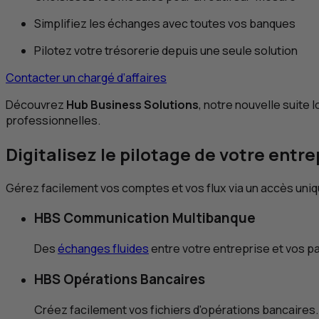
Simplifiez les échanges avec toutes vos banques
Pilotez votre trésorerie depuis une seule solution
Contacter un chargé d’affaires
Découvrez
Hub Business Solutions
, notre nouvelle suite 
professionnelles.
Digitalisez le pilotage de votre entre
Gérez facilement vos comptes et vos flux via un accès uniq
HBS
Communication Multibanque
Des
échanges fluides
entre votre entreprise et vos p
HBS
Opérations Bancaires
Créez facilement vos fichiers d'opérations bancaires.