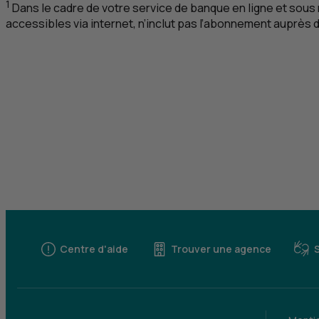
1
Dans le cadre de votre service de banque en ligne et sous
accessibles via internet, n’inclut pas l’abonnement auprès 
Centre d'aide
Trouver une agence